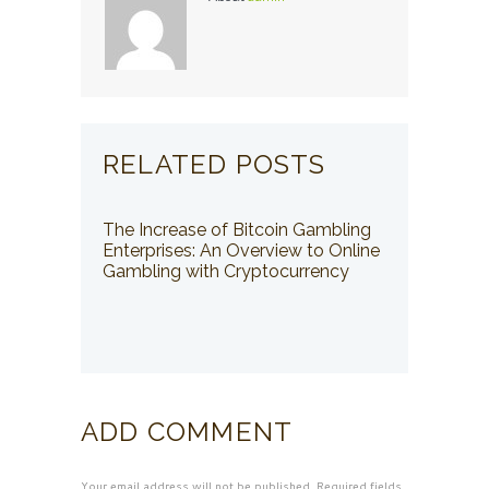
RELATED POSTS
The Increase of Bitcoin Gambling
Enterprises: An Overview to Online
Gambling with Cryptocurrency
ADD COMMENT
Your email address will not be published. Required fields