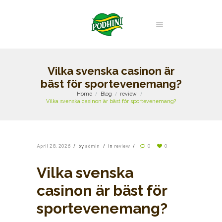
Vilka svenska casinon är
bäst för sportevenemang?
Home
Blog
review
Vilka svenska casinon är bäst för sportevenemang?
April 28, 2026
by
admin
in
review
0
0
Vilka svenska
casinon är bäst för
sportevenemang?