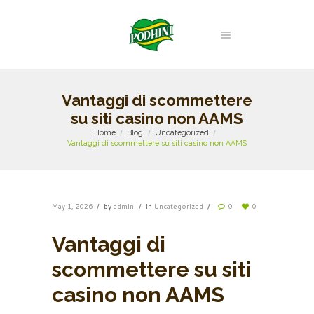
Vantaggi di scommettere
su siti casino non AAMS
Home
Blog
Uncategorized
Vantaggi di scommettere su siti casino non AAMS
May 1, 2026
by
admin
in
Uncategorized
0
0
Vantaggi di
scommettere su siti
casino non AAMS