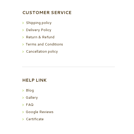
CUSTOMER SERVICE
Shipping policy
Delivery Policy
Return & Refund
Terms and Conditions
Cancellation policy
HELP LINK
Blog
Gallery
FAQ
Google Reviews
Certificate