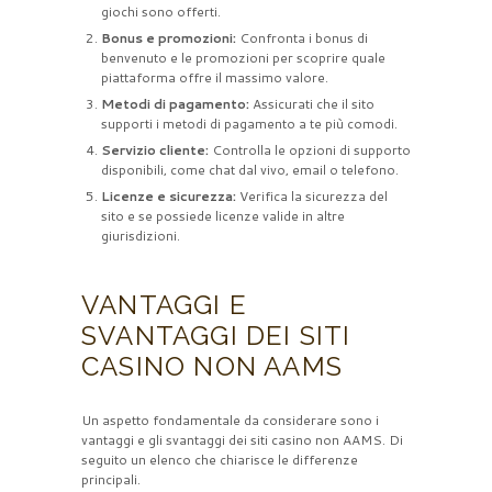
giochi sono offerti.
Bonus e promozioni:
Confronta i bonus di
benvenuto e le promozioni per scoprire quale
piattaforma offre il massimo valore.
Metodi di pagamento:
Assicurati che il sito
supporti i metodi di pagamento a te più comodi.
Servizio cliente:
Controlla le opzioni di supporto
disponibili, come chat dal vivo, email o telefono.
Licenze e sicurezza:
Verifica la sicurezza del
sito e se possiede licenze valide in altre
giurisdizioni.
VANTAGGI E
SVANTAGGI DEI SITI
CASINO NON AAMS
Un aspetto fondamentale da considerare sono i
vantaggi e gli svantaggi dei siti casino non AAMS. Di
seguito un elenco che chiarisce le differenze
principali.