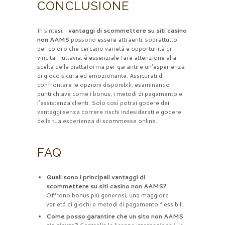
CONCLUSIONE
In sintesi, i
vantaggi di scommettere su siti casino
non AAMS
possono essere attraenti, soprattutto
per coloro che cercano varietà e opportunità di
vincita. Tuttavia, è essenziale fare attenzione alla
scelta della piattaforma per garantire un’esperienza
di gioco sicura ed emozionante. Assicurati di
confrontare le opzioni disponibili, esaminando i
punti chiave come i bonus, i metodi di pagamento e
l’assistenza clienti. Solo così potrai godere dei
vantaggi senza correre rischi indesiderati e godere
della tua esperienza di scommesse online.
FAQ
Quali sono i principali vantaggi di
scommettere su siti casino non AAMS?
Offrono bonus più generosi, una maggiore
varietà di giochi e metodi di pagamento flessibili.
Come posso garantire che un sito non AAMS