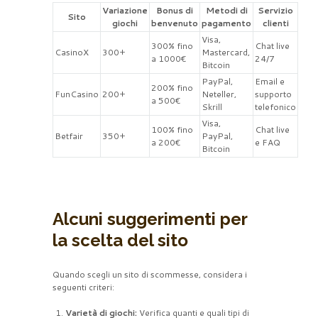
Variazione
Bonus di
Metodi di
Servizio
Sito
giochi
benvenuto
pagamento
clienti
Visa,
300% fino
Chat live
CasinoX
300+
Mastercard,
a 1000€
24/7
Bitcoin
PayPal,
Email e
200% fino
FunCasino
200+
Neteller,
supporto
a 500€
Skrill
telefonico
Visa,
100% fino
Chat live
Betfair
350+
PayPal,
a 200€
e FAQ
Bitcoin
Alcuni suggerimenti per
la scelta del sito
Quando scegli un sito di scommesse, considera i
seguenti criteri:
Varietà di giochi:
Verifica quanti e quali tipi di