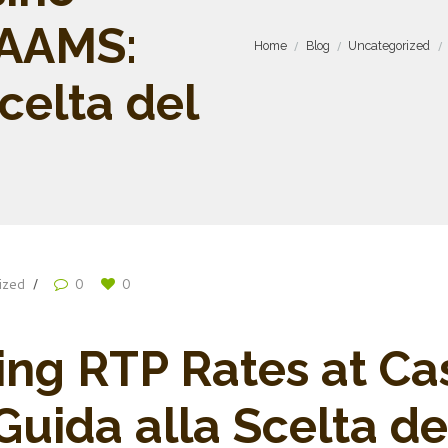
 AAMS:
Home
Blog
Uncategorized
celta del
ized
0
0
ng RTP Rates at Ca
uida alla Scelta del