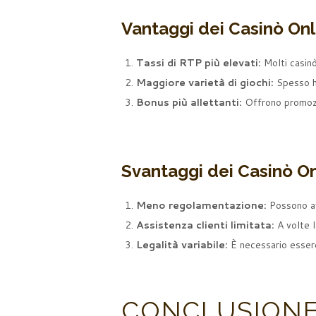
Vantaggi dei Casinò On
Tassi di RTP più elevati:
Molti casinò
Maggiore varietà di giochi:
Spesso ha
Bonus più allettanti:
Offrono promozio
Svantaggi dei Casinò O
Meno regolamentazione:
Possono ave
Assistenza clienti limitata:
A volte l
Legalità variabile:
È necessario essere
CONCLUSION