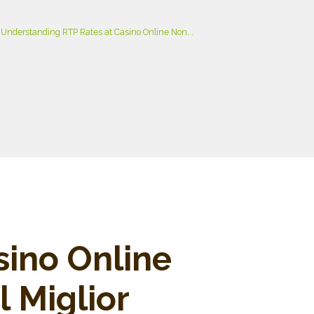
Understanding RTP Rates at Casino Online Non...
sino Online
 Miglior