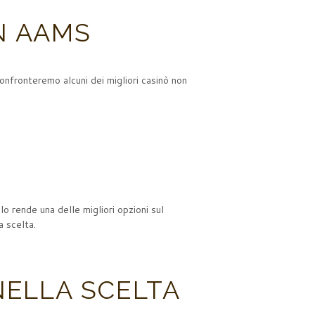
N AAMS
onfronteremo alcuni dei migliori casinò non
lo rende una delle migliori opzioni sul
a scelta.
NELLA SCELTA