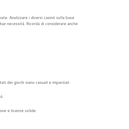
te. Analizzare i diversi casinò sulla base
 tue necessità. Ricorda di considerare anche
i dei giochi siano casuali e imparziali.
ò.
one e licenze solide.