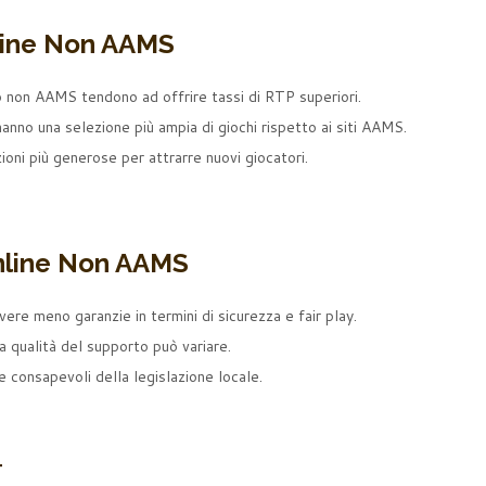
line Non AAMS
 non AAMS tendono ad offrire tassi di RTP superiori.
nno una selezione più ampia di giochi rispetto ai siti AAMS.
ni più generose per attrarre nuovi giocatori.
nline Non AAMS
re meno garanzie in termini di sicurezza e fair play.
a qualità del supporto può variare.
 consapevoli della legislazione locale.
E