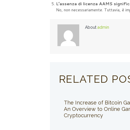
L’assenza di licenza AAMS significa
No, non necessariamente. Tuttavia, è imp
About
admin
RELATED PO
The Increase of Bitcoin Ga
An Overview to Online Ga
Cryptocurrency