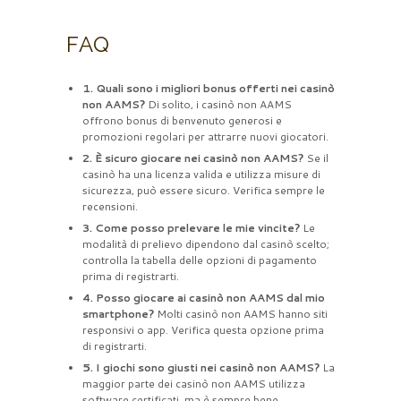
FAQ
1. Quali sono i migliori bonus offerti nei casinò
non AAMS?
Di solito, i casinò non AAMS
offrono bonus di benvenuto generosi e
promozioni regolari per attrarre nuovi giocatori.
2. È sicuro giocare nei casinò non AAMS?
Se il
casinò ha una licenza valida e utilizza misure di
sicurezza, può essere sicuro. Verifica sempre le
recensioni.
3. Come posso prelevare le mie vincite?
Le
modalità di prelievo dipendono dal casinò scelto;
controlla la tabella delle opzioni di pagamento
prima di registrarti.
4. Posso giocare ai casinò non AAMS dal mio
smartphone?
Molti casinò non AAMS hanno siti
responsivi o app. Verifica questa opzione prima
di registrarti.
5. I giochi sono giusti nei casinò non AAMS?
La
maggior parte dei casinò non AAMS utilizza
software certificati, ma è sempre bene