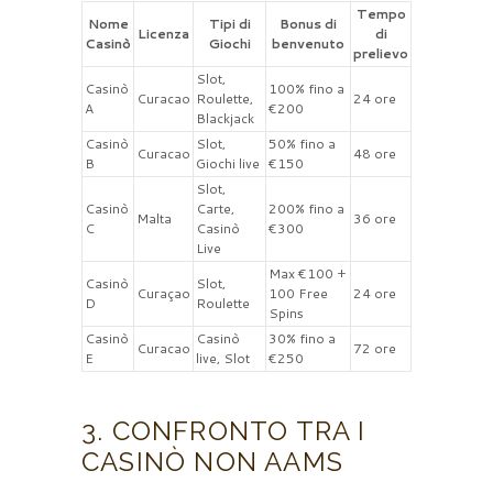
Tempo
Nome
Tipi di
Bonus di
Licenza
di
Casinò
Giochi
benvenuto
prelievo
Slot,
Casinò
100% fino a
Curacao
Roulette,
24 ore
A
€200
Blackjack
Casinò
Slot,
50% fino a
Curacao
48 ore
B
Giochi live
€150
Slot,
Casinò
Carte,
200% fino a
Malta
36 ore
C
Casinò
€300
Live
Max €100 +
Casinò
Slot,
Curaçao
100 Free
24 ore
D
Roulette
Spins
Casinò
Casinò
30% fino a
Curacao
72 ore
E
live, Slot
€250
3. CONFRONTO TRA I
CASINÒ NON AAMS