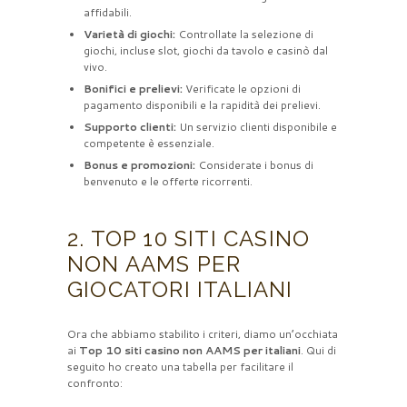
affidabili.
Varietà di giochi:
Controllate la selezione di
giochi, incluse slot, giochi da tavolo e casinò dal
vivo.
Bonifici e prelievi:
Verificate le opzioni di
pagamento disponibili e la rapidità dei prelievi.
Supporto clienti:
Un servizio clienti disponibile e
competente è essenziale.
Bonus e promozioni:
Considerate i bonus di
benvenuto e le offerte ricorrenti.
2. TOP 10 SITI CASINO
NON AAMS PER
GIOCATORI ITALIANI
Ora che abbiamo stabilito i criteri, diamo un’occhiata
ai
Top 10 siti casino non AAMS per italiani
. Qui di
seguito ho creato una tabella per facilitare il
confronto: