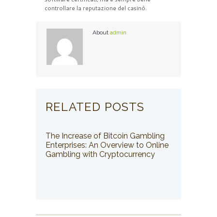
controllare la reputazione del casinò.
About
admin
RELATED POSTS
The Increase of Bitcoin Gambling
Enterprises: An Overview to Online
Gambling with Cryptocurrency