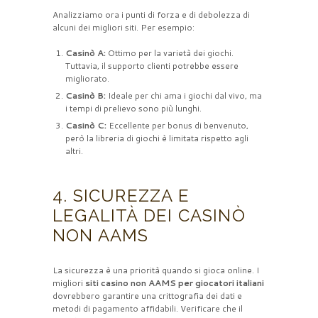
Analizziamo ora i punti di forza e di debolezza di
alcuni dei migliori siti. Per esempio:
Casinò A:
Ottimo per la varietà dei giochi.
Tuttavia, il supporto clienti potrebbe essere
migliorato.
Casinò B:
Ideale per chi ama i giochi dal vivo, ma
i tempi di prelievo sono più lunghi.
Casinò C:
Eccellente per bonus di benvenuto,
però la libreria di giochi è limitata rispetto agli
altri.
4. SICUREZZA E
LEGALITÀ DEI CASINÒ
NON AAMS
La sicurezza è una priorità quando si gioca online. I
migliori
siti casino non AAMS per giocatori italiani
dovrebbero garantire una crittografia dei dati e
metodi di pagamento affidabili. Verificare che il