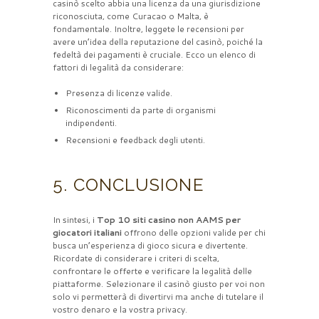
casinò scelto abbia una licenza da una giurisdizione
riconosciuta, come Curacao o Malta, è
fondamentale. Inoltre, leggete le recensioni per
avere un’idea della reputazione del casinò, poiché la
fedeltà dei pagamenti è cruciale. Ecco un elenco di
fattori di legalità da considerare:
Presenza di licenze valide.
Riconoscimenti da parte di organismi
indipendenti.
Recensioni e feedback degli utenti.
5. CONCLUSIONE
In sintesi, i
Top 10 siti casino non AAMS per
giocatori italiani
offrono delle opzioni valide per chi
busca un’esperienza di gioco sicura e divertente.
Ricordate di considerare i criteri di scelta,
confrontare le offerte e verificare la legalità delle
piattaforme. Selezionare il casinò giusto per voi non
solo vi permetterà di divertirvi ma anche di tutelare il
vostro denaro e la vostra privacy.