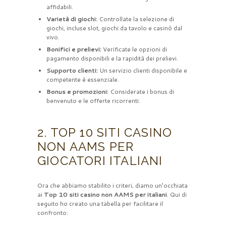
affidabili.
Varietà di giochi:
Controllate la selezione di
giochi, incluse slot, giochi da tavolo e casinò dal
vivo.
Bonifici e prelievi:
Verificate le opzioni di
pagamento disponibili e la rapidità dei prelievi.
Supporto clienti:
Un servizio clienti disponibile e
competente è essenziale.
Bonus e promozioni:
Considerate i bonus di
benvenuto e le offerte ricorrenti.
2. TOP 10 SITI CASINO
NON AAMS PER
GIOCATORI ITALIANI
Ora che abbiamo stabilito i criteri, diamo un’occhiata
ai
Top 10 siti casino non AAMS per italiani
. Qui di
seguito ho creato una tabella per facilitare il
confronto: