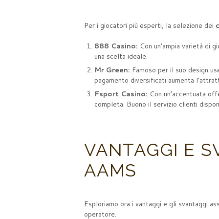
Per i giocatori più esperti, la selezione dei
888 Casino:
Con un’ampia varietà di gi
una scelta ideale.
Mr Green:
Famoso per il suo design user-
pagamento diversificati aumenta l’attratt
Fsport Casino:
Con un’accentuata offer
completa. Buono il servizio clienti disponi
VANTAGGI E S
AAMS
Esploriamo ora i vantaggi e gli svantaggi ass
operatore.