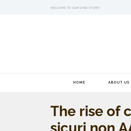
WELCOME TO OUR GHEE STORE!
HOME
ABOUT US
The rise of 
sicuri non 