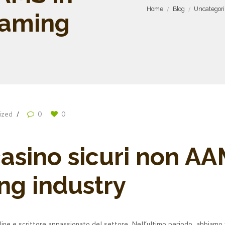
Home
Blog
Uncategor
gaming
ized
0
0
casino sicuri non AA
ng industry
line e scrittore appassionato del settore. Nell’ultimo periodo, abbiam