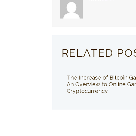
RELATED PO
The Increase of Bitcoin Ga
An Overview to Online Ga
Cryptocurrency