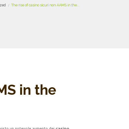
ized
The rise of casino sicuri non AAMS in the...
MS in the
o visto un notevole aumento dei
casino