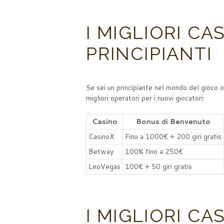
I MIGLIORI C
PRINCIPIANTI
Se sei un principiante nel mondo del gioco o
migliori operatori per i nuovi giocatori:
Casino
Bonus di Benvenuto
CasinoX
Fino a 1000€ + 200 giri gratis
Betway
100% fino a 250€
LeoVegas
100€ + 50 giri gratis
I MIGLIORI CA