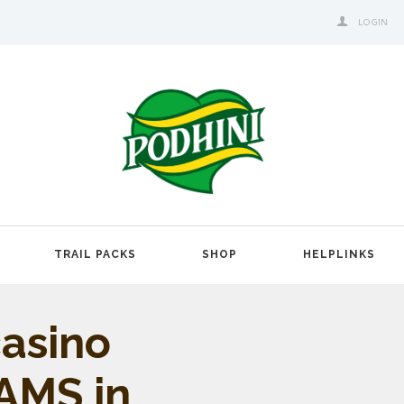
LOGIN
TRAIL PACKS
SHOP
HELPLINKS
casino
AAMS in