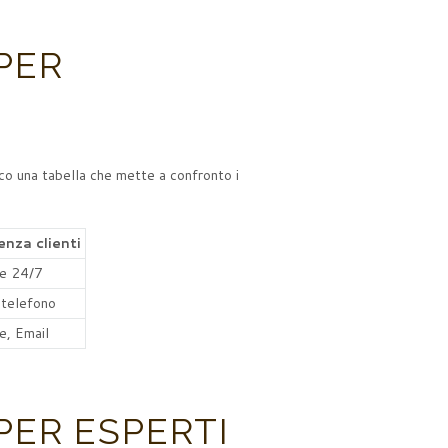
PER
cco una tabella che mette a confronto i
enza clienti
ve 24/7
 telefono
e, Email
PER ESPERTI