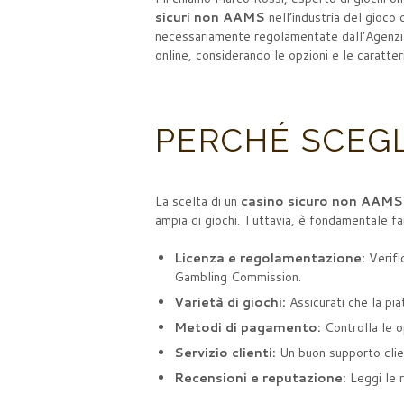
sicuri non AAMS
nell’industria del gioco
necessariamente regolamentate dall’Agenzia
online, considerando le opzioni e le caratteri
PERCHÉ SCEG
La scelta di un
casino sicuro non AAMS
ampia di giochi. Tuttavia, è fondamentale fare
Licenza e regolamentazione:
Verifi
Gambling Commission.
Varietà di giochi:
Assicurati che la pia
Metodi di pagamento:
Controlla le op
Servizio clienti:
Un buon supporto client
Recensioni e reputazione:
Leggi le r