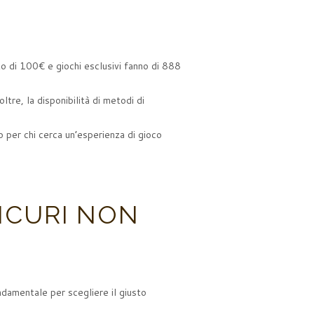
to di 100€ e giochi esclusivi fanno di 888
ltre, la disponibilità di metodi di
 per chi cerca un’esperienza di gioco
SICURI NON
damentale per scegliere il giusto