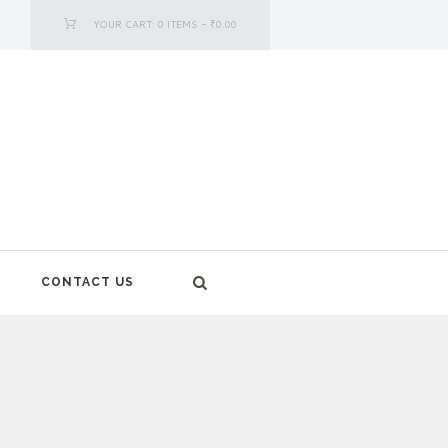
YOUR CART:
0 ITEMS
-
₹0.00
CONTACT US