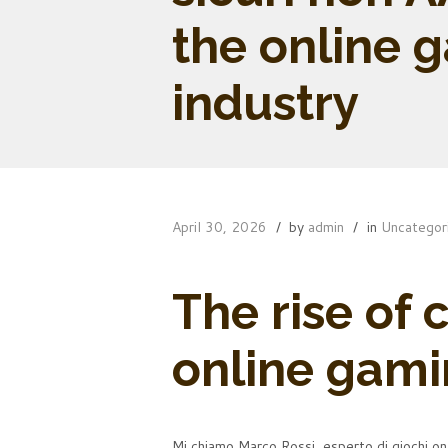
the online 
industry
April 30, 2026
by
admin
in
Uncategor
The rise of 
online gami
Mi chiamo Marco Rossi, esperto di giochi on