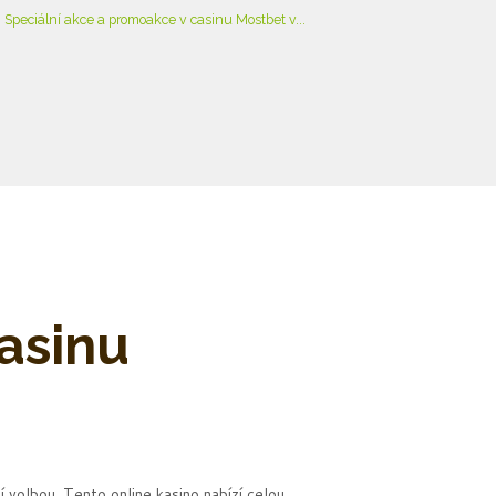
Speciální akce a promoakce v casinu Mostbet v...
asinu
í volbou. Tento online kasino nabízí celou