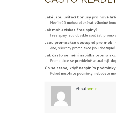
Jaké jsou uvítací bonusy pro nové hr
Noví hráči mohou očekávat výhodné bonus
Jak mohu získat free spiny?
Free spiny jsou obvykle součástí promo ak
Jsou promoakce dostupné pro mobilní
Ano, všechny promo akce jsou dostupné i p
Jak často se mění nabídka promo akc
Promo akce se pravidelně aktualizují, d
Co se stane, když nesplním podmínky
Pokud nesplníte podmínky, nebudete moci
About
admin