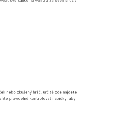
ýšit své šance na výhru a zároveň si užít
ček nebo zkušený hráč, určitě zde najdete
eňte pravidelně kontrolovat nabídky, aby