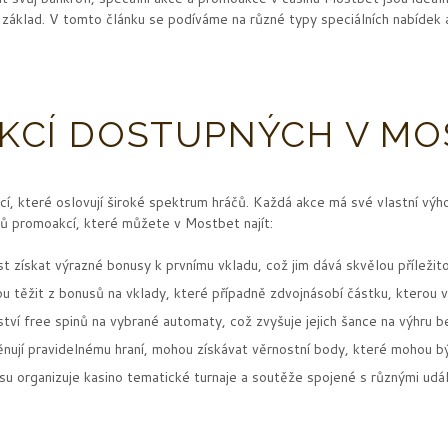
ný základ. V tomto článku se podíváme na různé typy speciálních nabídek a
KCÍ DOSTUPNÝCH V MO
í, které oslovují široké spektrum hráčů. Každá akce má své vlastní výho
pů promoakcí, které můžete v Mostbet najít:
t získat výrazné bonusy k prvnímu vkladu, což jim dává skvělou příležitos
u těžit z bonusů na vklady, které případně zdvojnásobí částku, kterou v
ví free spinů na vybrané automaty, což zvyšuje jejich šance na výhru 
věnují pravidelnému hraní, mohou získávat věrnostní body, které mohou
u organizuje kasino tematické turnaje a soutěže spojené s různými udá