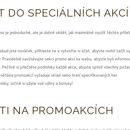
T DO SPECIÁLNÍCH AKCÍ
nu je jednoduché, ale je dobré vědět, jak maximálně využít těchto přílež
kud jste nováček, přihlaste se a vytvořte si účet, abyste mohli začít vy
:
Pravidelně navštěvujte sekci promo akcí na webu, abyste byli informov
:
Pečlivě si přečtěte podmínky každé akce, abyste splnili všechny poža
tšina promoakcí vyžaduje vklad nebo hraní specifikovaných her.
nky, určitě si užijte své výhry a bonusy!
TI NA PROMOAKCÍCH