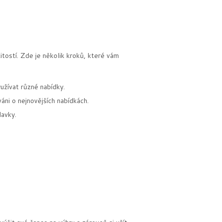
itostí. Zde je několik kroků, které vám
užívat různé nabídky.
áni o nejnovějších nabídkách.
davky.