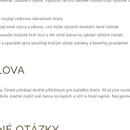
kolik zásadních výhod. Využitím těchto nabídek mohou hráči výrazně zv
 zvyšují celkovou návratnost hráče.
šejí nové výzvy a zábavu, což může výrazně obohatit herní zážitek.
nusům můžete hrát více a mít větší šance na vyhrání větších částek.
a speciální akce umožňují hráčům sbírat odměny a benefity pravidelně.
LOVA
 České přinášejí skvělé příležitosti pro každého hráče. Ať už jste nová
žete značně zvýšit své šance na úspěch a užít si hraní naplno. Nezapom
NÉ OTÁZKY