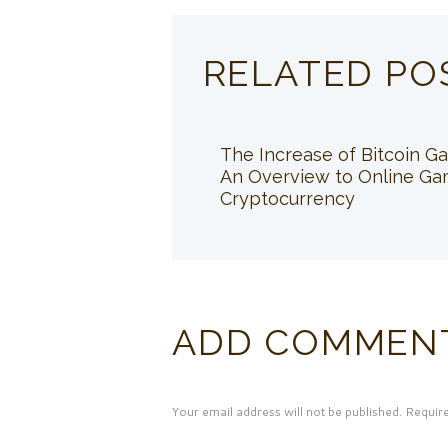
RELATED PO
The Increase of Bitcoin Ga
An Overview to Online Ga
Cryptocurrency
ADD COMMEN
Your email address will not be published. Requir