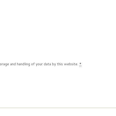
orage and handling of your data by this website.
*