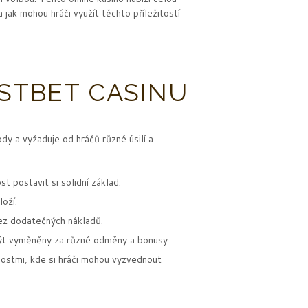
 jak mohou hráči využít těchto příležitostí
STBET CASINU
dy a vyžaduje od hráčů různé úsilí a
t postavit si solidní základ.
loží.
bez dodatečných nákladů.
 být vyměněny za různé odměny a bonusy.
lostmi, kde si hráči mohou vyzvednout