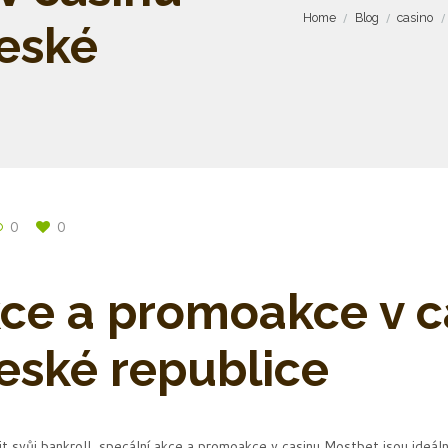
Home
Blog
casino
eské
0
0
kce a promoakce v c
eské republice
t svůj bankroll, specální akce a promoakce v casinu Mostbet jsou ideáln