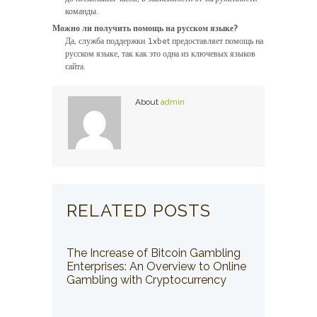
команды.
Можно ли получить помощь на русском языке?
Да, служба поддержки 1xbet предоставляет помощь на
русском языке, так как это одна из ключевых языков
сайта.
About
admin
RELATED POSTS
The Increase of Bitcoin Gambling
Enterprises: An Overview to Online
Gambling with Cryptocurrency