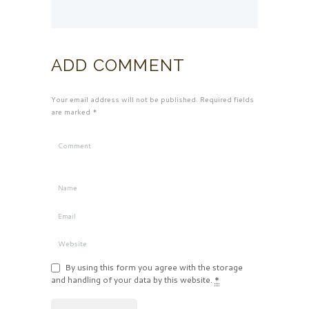
ADD COMMENT
Your email address will not be published. Required fields
are marked *
By using this form you agree with the storage
and handling of your data by this website.
*