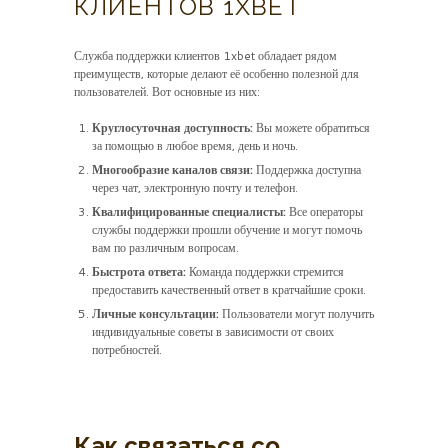
КЛИЕНТОВ 1XBET
Служба поддержки клиентов 1xbet обладает рядом
преимуществ, которые делают её особенно полезной для
пользователей. Вот основные из них:
Круглосуточная доступность:
Вы можете обратиться
за помощью в любое время, день и ночь.
Многообразие каналов связи:
Поддержка доступна
через чат, электронную почту и телефон.
Квалифицированные специалисты:
Все операторы
службы поддержки прошли обучение и могут помочь
вам по различным вопросам.
Быстрота ответа:
Команда поддержки стремится
предоставить качественный ответ в кратчайшие сроки.
Личные консультации:
Пользователи могут получить
индивидуальные советы в зависимости от своих
потребностей.
Как связаться со