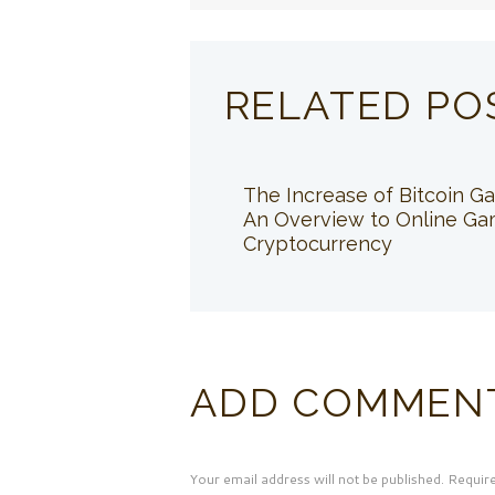
RELATED PO
The Increase of Bitcoin Ga
An Overview to Online Ga
Cryptocurrency
ADD COMMEN
Your email address will not be published. Requir