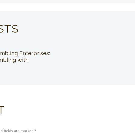
STS
mbling Enterprises:
mbling with
T
ed fields are marked *