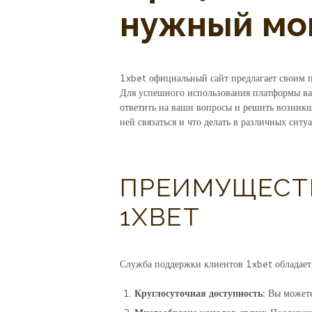
нужный мо
1xbet официальный сайт предлагает своим п
Для успешного использования платформы ва
ответить на ваши вопросы и решить возникш
ней связаться и что делать в различных ситу
ПРЕИМУЩЕСТ
1XBET
Служба поддержки клиентов 1xbet обладает 
Круглосуточная доступность:
Вы можете 