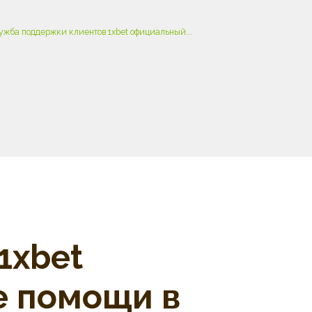
ужба поддержки клиентов 1xbet официальный...
1xbet
е помощи в