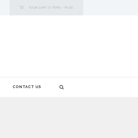
YOUR CART:
0 ITEMS
-
₹0.00
CONTACT US