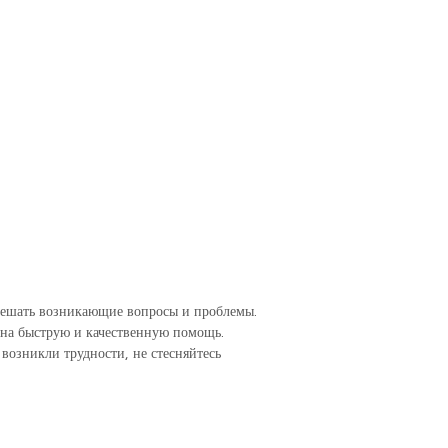
решать возникающие вопросы и проблемы.
 на быструю и качественную помощь.
возникли трудности, не стесняйтесь