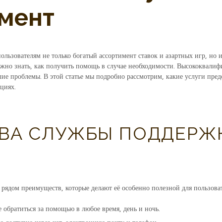
мент
ользователям не только богатый ассортимент ставок и азартных игр, но 
жно знать, как получить помощь в случае необходимости. Высококвалиф
ие проблемы. В этой статье мы подробно рассмотрим, какие услуги пред
ациях.
ВА СЛУЖБЫ ПОДДЕРЖ
рядом преимуществ, которые делают её особенно полезной для пользоват
обратиться за помощью в любое время, день и ночь.