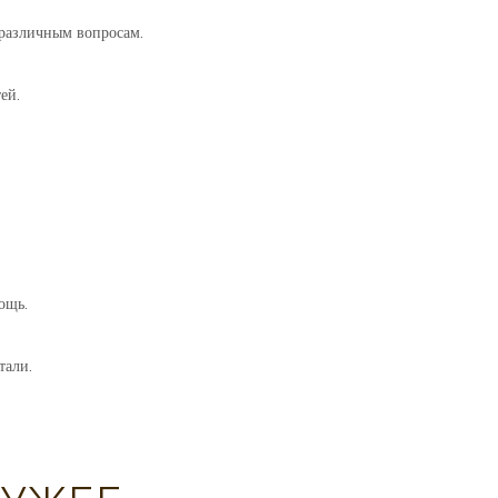
различным вопросам.
ей.
ощь.
тали.