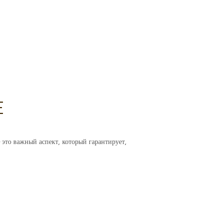
Е
 это важный аспект, который гарантирует,