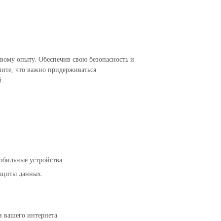
овому опыту. Обеспечив свою безопасность и
ните, что важно придерживаться
.
обильные устройства.
ащиты данных.
и вашего интернета.