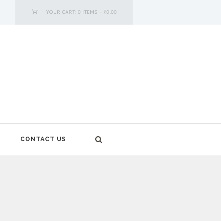
YOUR CART:
0 ITEMS
-
₹0.00
CONTACT US