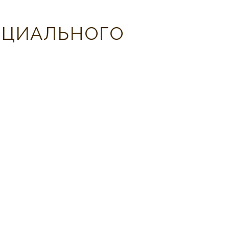
ФИЦИАЛЬНОГО