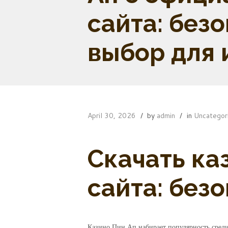
сайта: без
выбор для 
April 30, 2026
by
admin
in
Uncategor
Скачать ка
сайта: без
Казино Пин Ап набирает популярность среди