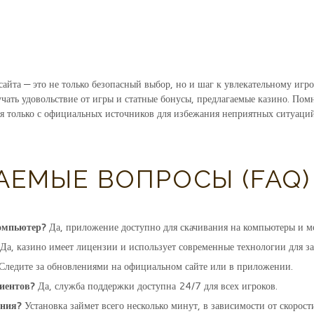
айта — это не только безопасный выбор, но и шаг к увлекательному игр
чать удовольствие от игры и статные бонусы, предлагаемые казино. Пом
я только с официальных источников для избежания неприятных ситуаций
АЕМЫЕ ВОПРОСЫ (FAQ)
компьютер?
Да, приложение доступно для скачивания на компьютеры и м
Да, казино имеет лицензии и использует современные технологии для з
Следите за обновлениями на официальном сайте или в приложении.
лиентов?
Да, служба поддержки доступна 24/7 для всех игроков.
ения?
Установка займет всего несколько минут, в зависимости от скорост