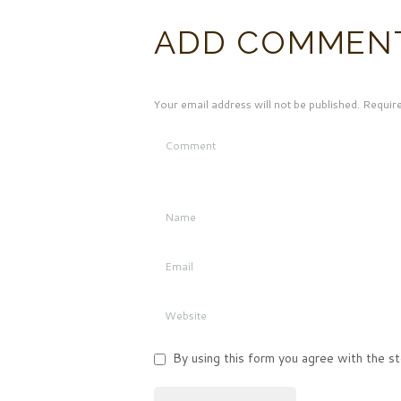
ADD COMMEN
Your email address will not be published. Requir
By using this form you agree with the st