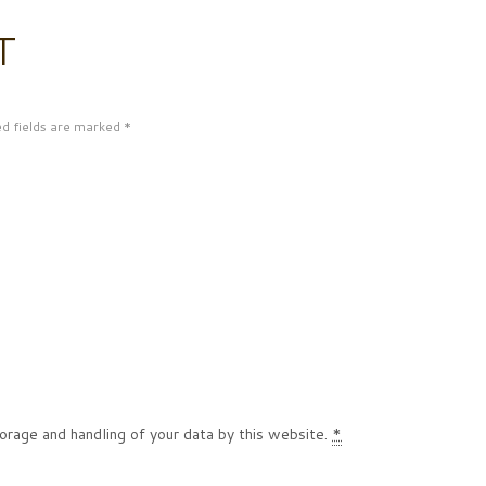
T
ed fields are marked *
orage and handling of your data by this website.
*