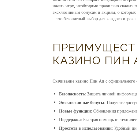
начать игру, необходимо правильно скачать 
эксклюзивным бонусам и акциям, о которых в
— это безопасный выбор для каждого игрока.
ПРЕИМУЩЕСТ
КАЗИНО ПИН 
Скачивание казино Пин Ап с официального с
Безопасность:
Защита личной информации
Эксклюзивные бонусы:
Получите доступ
Новые функции:
Обновления приложени
Поддержка:
Быстрая помощь от техничес
Простота в использовании:
Удобный инт