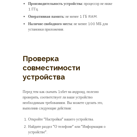
Производительность устройства:
процессор не ниже
1 ГГц.
Оперативная память:
не менее 1 ГБ RAM.
Наличие свободного места:
не менее 100 МБ для
установки приложения.
Проверка
совместимости
устройства
Перед тем как скачать 1хбет на андроид, полезно
проверить, соответствует ли ваше устройство
необходимым требованиям. Вы можете сделать это,
выполнив следующие действия:
Откройте “Настройки” вашего устройства.
Найдите раздел “О телефоне” или “Информация о
устройстве”.