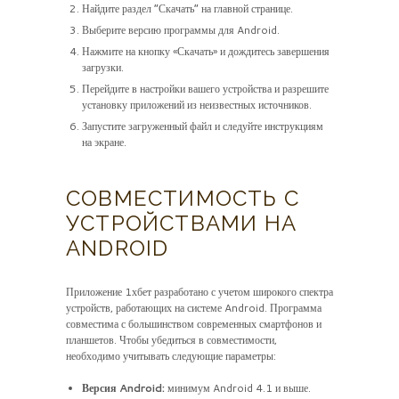
Найдите раздел “Скачать” на главной странице.
Выберите версию программы для Android.
Нажмите на кнопку «Скачать» и дождитесь завершения
загрузки.
Перейдите в настройки вашего устройства и разрешите
установку приложений из неизвестных источников.
Запустите загруженный файл и следуйте инструкциям
на экране.
СОВМЕСТИМОСТЬ С
УСТРОЙСТВАМИ НА
ANDROID
Приложение 1хбет разработано с учетом широкого спектра
устройств, работающих на системе Android. Программа
совместима с большинством современных смартфонов и
планшетов. Чтобы убедиться в совместимости,
необходимо учитывать следующие параметры:
Версия Android:
минимум Android 4.1 и выше.