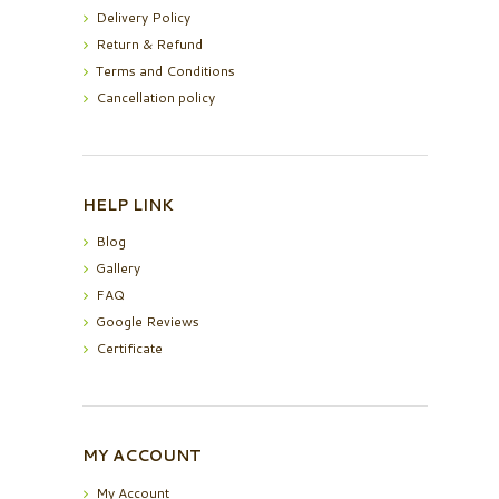
Delivery Policy
Return & Refund
Terms and Conditions
Cancellation policy
HELP LINK
Blog
Gallery
FAQ
Google Reviews
Certificate
MY ACCOUNT
My Account