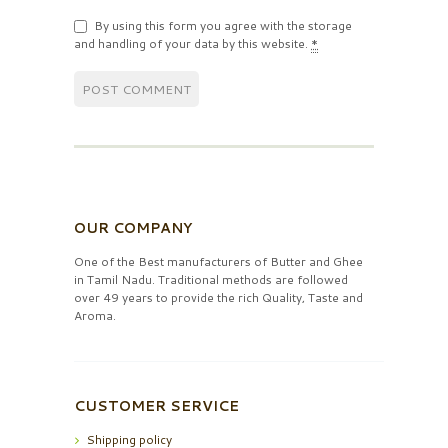
By using this form you agree with the storage
and handling of your data by this website.
*
OUR COMPANY
One of the Best manufacturers of Butter and Ghee
in Tamil Nadu. Traditional methods are followed
over 49 years to provide the rich Quality, Taste and
Aroma.
CUSTOMER SERVICE
Shipping policy