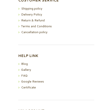
CUSTOMER SERVICE
Shipping policy
Delivery Policy
Return & Refund
Terms and Conditions
Cancellation policy
HELP LINK
Blog
Gallery
FAQ
Google Reviews
Certificate