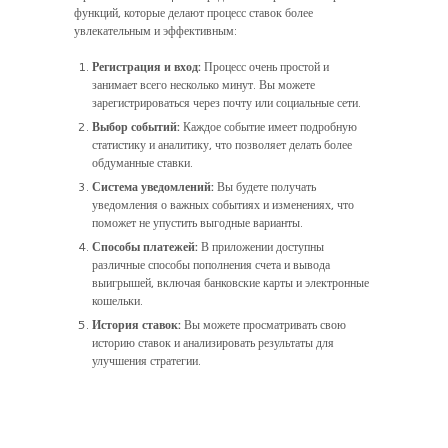
функций, которые делают процесс ставок более
увлекательным и эффективным:
Регистрация и вход:
Процесс очень простой и
занимает всего несколько минут. Вы можете
зарегистрироваться через почту или социальные сети.
Выбор событий:
Каждое событие имеет подробную
статистику и аналитику, что позволяет делать более
обдуманные ставки.
Система уведомлений:
Вы будете получать
уведомления о важных событиях и изменениях, что
поможет не упустить выгодные варианты.
Способы платежей:
В приложении доступны
различные способы пополнения счета и вывода
выигрышей, включая банковские карты и электронные
кошельки.
История ставок:
Вы можете просматривать свою
историю ставок и анализировать результаты для
улучшения стратегии.