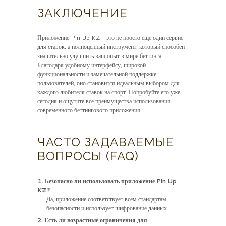
ЗАКЛЮЧЕНИЕ
Приложение Pin Up KZ – это не просто еще один сервис
для ставок, а полноценный инструмент, который способен
значительно улучшить ваш опыт в мире беттинга.
Благодаря удобному интерфейсу, широкой
функциональности и замечательной поддержке
пользователей, оно становится идеальным выбором для
каждого любителя ставок на спорт. Попробуйте его уже
сегодня и ощутите все преимущества использования
современного беттингового приложения.
ЧАСТО ЗАДАВАЕМЫЕ
ВОПРОСЫ (FAQ)
1. Безопасно ли использовать приложение Pin Up
KZ?
Да, приложение соответствует всем стандартам
безопасности и использует шифрование данных.
2. Есть ли возрастные ограничения для