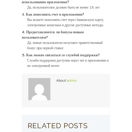
использования приложения?
Да, пользователям должно быть не менее 18 лет.
3. Как пополнить счет в приложении?
Вы можете пополнить счет через банковскую карту,
электронные кошельки и другие доступные методы.
4. Предоставляются ли бонусы новым
пользователям?
Да, новые пользователи получают приветственный
бонус при первой ставке.
5. Как можно связаться со службой поддержки?
Служба поддержки доступна через чат в приложении и
по электронной почте.
About
admin
RELATED POSTS