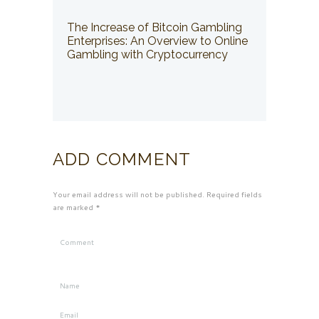
The Increase of Bitcoin Gambling
Enterprises: An Overview to Online
Gambling with Cryptocurrency
ADD COMMENT
Your email address will not be published. Required fields
are marked *