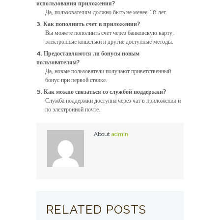
использования приложения?
Да, пользователям должно быть не менее 18 лет.
3. Как пополнить счет в приложении?
Вы можете пополнить счет через банковскую карту,
электронные кошельки и другие доступные методы.
4. Предоставляются ли бонусы новым
пользователям?
Да, новые пользователи получают приветственный
бонус при первой ставке.
5. Как можно связаться со службой поддержки?
Служба поддержки доступна через чат в приложении и
по электронной почте.
About
admin
RELATED POSTS