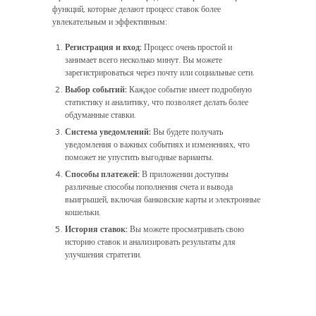
функций, которые делают процесс ставок более
увлекательным и эффективным:
Регистрация и вход:
Процесс очень простой и
занимает всего несколько минут. Вы можете
зарегистрироваться через почту или социальные сети.
Выбор событий:
Каждое событие имеет подробную
статистику и аналитику, что позволяет делать более
обдуманные ставки.
Система уведомлений:
Вы будете получать
уведомления о важных событиях и изменениях, что
поможет не упустить выгодные варианты.
Способы платежей:
В приложении доступны
различные способы пополнения счета и вывода
выигрышей, включая банковские карты и электронные
кошельки.
История ставок:
Вы можете просматривать свою
историю ставок и анализировать результаты для
улучшения стратегии.