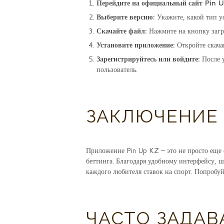
Перейдите на официальный сайт Pin 
Выберите версию:
Укажите, какой тип ус
Скачайте файл:
Нажмите на кнопку загру
Установите приложение:
Откройте скача
Зарегистрируйтесь или войдите:
После у
пользователь.
ЗАКЛЮЧЕНИЕ
Приложение Pin Up KZ – это не просто еще 
беттинга. Благодаря удобному интерфейсу, 
каждого любителя ставок на спорт. Попробу
ЧАСТО ЗАДАВ