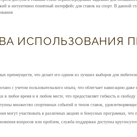
гкий и интуитивно понятный интерфейс для ставок на спорт. В данной с
ивания.
ВА ИСПОЛЬЗОВАНИЯ 
х преимуществ, что делает его одним из лучших выборов для любителе
тано с учетом пользовательского опыта, что облегчает навигацию даже 
и в любое время и в любом месте, что предоставляет гибкость и свободу 
упны множество спортивных событий и типов ставок, удовлетворяющих
ия могут участвовать в различных акциях и бонусных программах, что 
новения вопросов или проблем, служба поддержки доступна круглосуточ