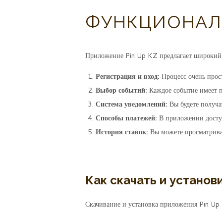
ФУНКЦИОНАЛ 
Приложение Pin Up KZ предлагает широкий 
Регистрация и вход:
Процесс очень прост
Выбор событий:
Каждое событие имеет п
Система уведомлений:
Вы будете получа
Способы платежей:
В приложении доступ
История ставок:
Вы можете просматриват
Как скачать и установ
Скачивание и установка приложения Pin Up