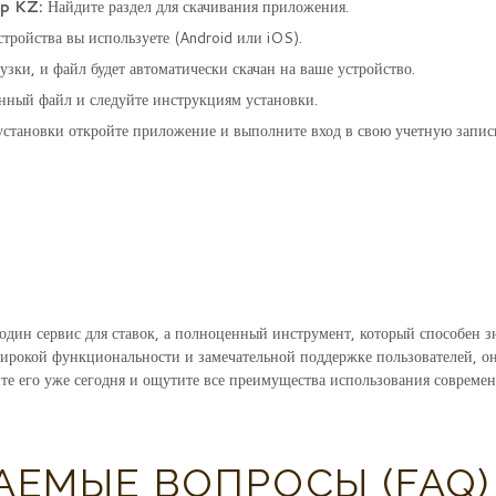
Up KZ:
Найдите раздел для скачивания приложения.
тройства вы используете (Android или iOS).
зки, и файл будет автоматически скачан на ваше устройство.
нный файл и следуйте инструкциям установки.
становки откройте приложение и выполните вход в свою учетную запись
один сервис для ставок, а полноценный инструмент, который способен 
широкой функциональности и замечательной поддержке пользователей, о
йте его уже сегодня и ощутите все преимущества использования совреме
АЕМЫЕ ВОПРОСЫ (FAQ)