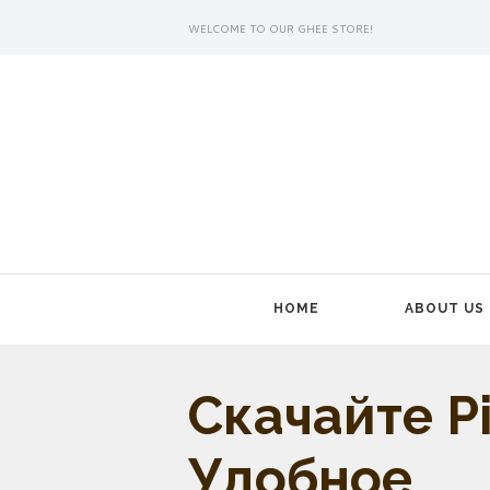
WELCOME TO OUR GHEE STORE!
HOME
ABOUT US
Скачайте Pi
Удобное