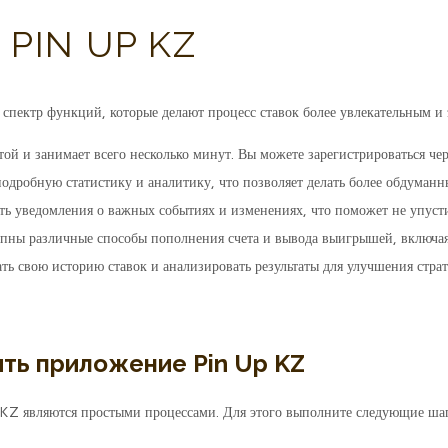
PIN UP KZ
спектр функций, которые делают процесс ставок более увлекательным и
ой и занимает всего несколько минут. Вы можете зарегистрироваться чер
одробную статистику и аналитику, что позволяет делать более обдуманны
ть уведомления о важных событиях и изменениях, что поможет не упуст
ны различные способы пополнения счета и вывода выигрышей, включая 
ь свою историю ставок и анализировать результаты для улучшения страт
ить приложение Pin Up KZ
 KZ являются простыми процессами. Для этого выполните следующие ша