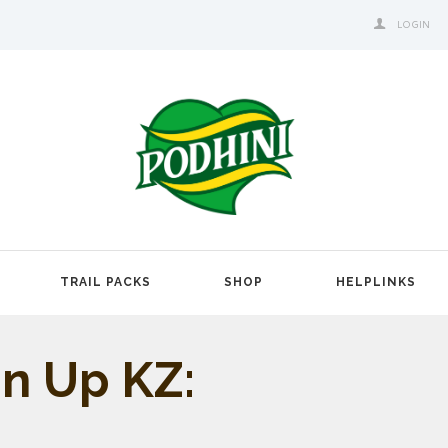
LOGIN
TRAIL PACKS
SHOP
HELPLINKS
n Up KZ: