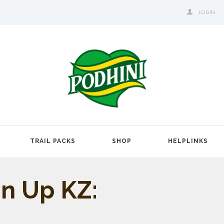
LOGIN
TRAIL PACKS
SHOP
HELPLINKS
n Up KZ: