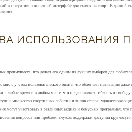
гкий и интуитивно понятный интерфейс для ставок на спорт. В данной с
ивания.
ВА ИСПОЛЬЗОВАНИЯ 
х преимуществ, что делает его одним из лучших выборов для любителе
тано с учетом пользовательского опыта, что облегчает навигацию даже 
и в любое время и в любом месте, что предоставляет гибкость и свободу 
упны множество спортивных событий и типов ставок, удовлетворяющих
ия могут участвовать в различных акциях и бонусных программах, что 
новения вопросов или проблем, служба поддержки доступна круглосуточ