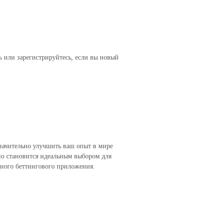
 или зарегистрируйтесь, если вы новый
значительно улучшить ваш опыт в мире
но становится идеальным выбором для
нного беттингового приложения.