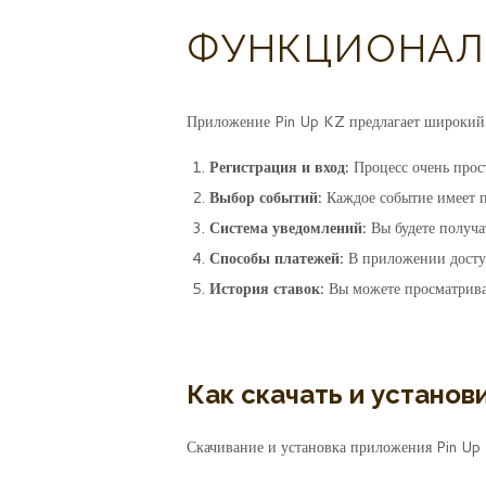
ФУНКЦИОНАЛ 
Приложение Pin Up KZ предлагает широкий 
Регистрация и вход:
Процесс очень прост
Выбор событий:
Каждое событие имеет п
Система уведомлений:
Вы будете получа
Способы платежей:
В приложении доступ
История ставок:
Вы можете просматриват
Как скачать и установ
Скачивание и установка приложения Pin Up