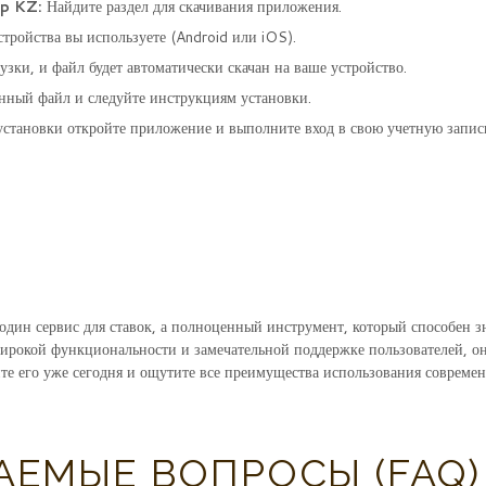
Up KZ:
Найдите раздел для скачивания приложения.
тройства вы используете (Android или iOS).
зки, и файл будет автоматически скачан на ваше устройство.
нный файл и следуйте инструкциям установки.
становки откройте приложение и выполните вход в свою учетную запись
один сервис для ставок, а полноценный инструмент, который способен 
широкой функциональности и замечательной поддержке пользователей, о
йте его уже сегодня и ощутите все преимущества использования совреме
АЕМЫЕ ВОПРОСЫ (FAQ)