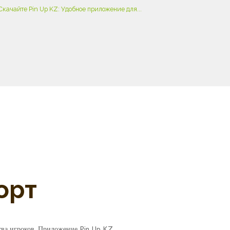
Скачайте Pin Up KZ: Удобное приложение для...
орт
ства игроков. Приложение Pin Up KZ