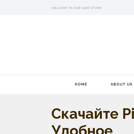
WELCOME TO OUR GHEE STORE!
HOME
ABOUT US
Скачайте Pi
Удобное