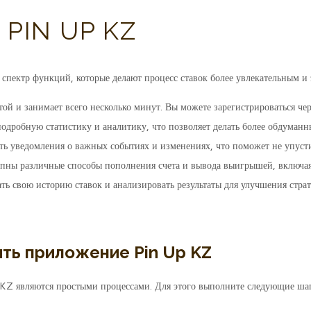
PIN UP KZ
спектр функций, которые делают процесс ставок более увлекательным и
ой и занимает всего несколько минут. Вы можете зарегистрироваться чер
одробную статистику и аналитику, что позволяет делать более обдуманны
ть уведомления о важных событиях и изменениях, что поможет не упуст
ны различные способы пополнения счета и вывода выигрышей, включая 
ь свою историю ставок и анализировать результаты для улучшения страт
ить приложение Pin Up KZ
 KZ являются простыми процессами. Для этого выполните следующие ша