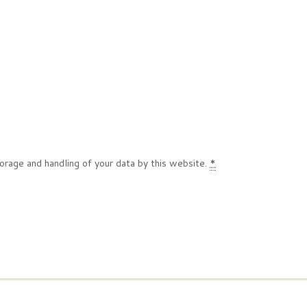
orage and handling of your data by this website.
*