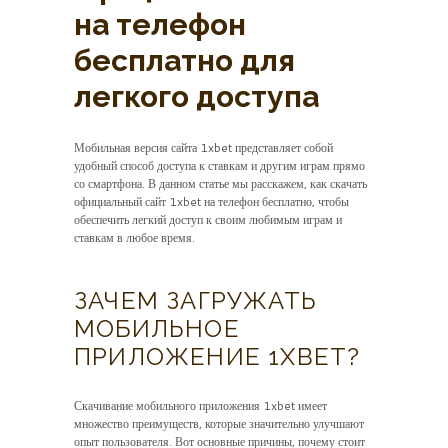
на телефон
бесплатно для
легкого доступа
Мобильная версия сайта 1xbet представляет собой
удобный способ доступа к ставкам и другим играм прямо
со смартфона. В данном статье мы расскажем, как скачать
официальный сайт 1xbet на телефон бесплатно, чтобы
обеспечить легкий доступ к своим любимым играм и
ставкам в любое время.
ЗАЧЕМ ЗАГРУЖАТЬ
МОБИЛЬНОЕ
ПРИЛОЖЕНИЕ 1XBET?
Скачивание мобильного приложения 1xbet имеет
множество преимуществ, которые значительно улучшают
опыт пользователя. Вот основные причины, почему стоит