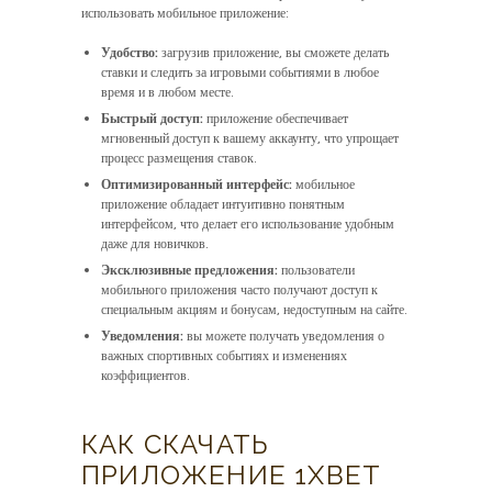
использовать мобильное приложение:
Удобство:
загрузив приложение, вы сможете делать
ставки и следить за игровыми событиями в любое
время и в любом месте.
Быстрый доступ:
приложение обеспечивает
мгновенный доступ к вашему аккаунту, что упрощает
процесс размещения ставок.
Оптимизированный интерфейс:
мобильное
приложение обладает интуитивно понятным
интерфейсом, что делает его использование удобным
даже для новичков.
Эксклюзивные предложения:
пользователи
мобильного приложения часто получают доступ к
специальным акциям и бонусам, недоступным на сайте.
Уведомления:
вы можете получать уведомления о
важных спортивных событиях и изменениях
коэффициентов.
КАК СКАЧАТЬ
ПРИЛОЖЕНИЕ 1XBET