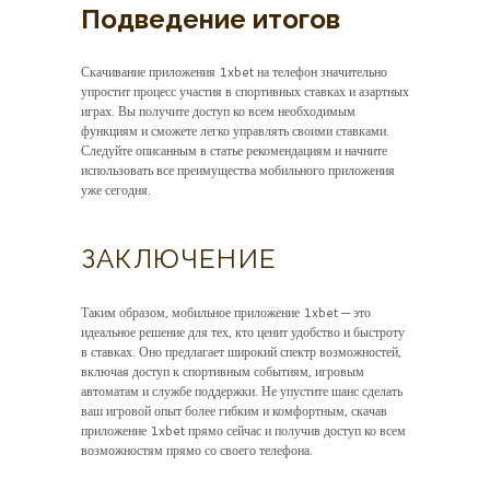
Подведение итогов
Скачивание приложения 1xbet на телефон значительно
упростит процесс участия в спортивных ставках и азартных
играх. Вы получите доступ ко всем необходимым
функциям и сможете легко управлять своими ставками.
Следуйте описанным в статье рекомендациям и начните
использовать все преимущества мобильного приложения
уже сегодня.
ЗАКЛЮЧЕНИЕ
Таким образом, мобильное приложение 1xbet — это
идеальное решение для тех, кто ценит удобство и быстроту
в ставках. Оно предлагает широкий спектр возможностей,
включая доступ к спортивным событиям, игровым
автоматам и службе поддержки. Не упустите шанс сделать
ваш игровой опыт более гибким и комфортным, скачав
приложение 1xbet прямо сейчас и получив доступ ко всем
возможностям прямо со своего телефона.