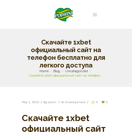
Скачайте 1xbet
официальный сайт на
телефон бесплатно для
легкого доступа
Home
Blog
Uncategorized
Скачайте 1xbet официальный сайт на телефон...
May 1, 2026
by
admin
in
Uncategorized
0
0
Скачайте 1xbet
официальный сайт