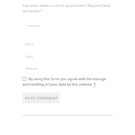
Your email address will not be published. Required fields
are marked *
By using this form you agree with the storage
and handling of your data by this website.
*