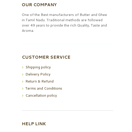
OUR COMPANY
One of the Best manufacturers of Butter and Ghee
in Tamil Nadu. Traditional methods are followed
over 49 years to provide the rich Quality, Taste and
Aroma.
CUSTOMER SERVICE
Shipping policy
Delivery Policy
Return & Refund
Terms and Conditions
Cancellation policy
HELP LINK