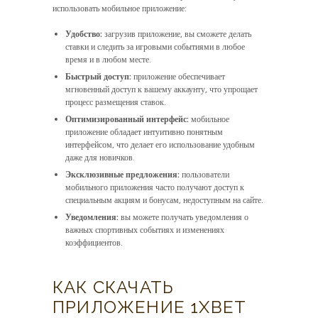
использовать мобильное приложение:
Удобство:
загрузив приложение, вы сможете делать
ставки и следить за игровыми событиями в любое
время и в любом месте.
Быстрый доступ:
приложение обеспечивает
мгновенный доступ к вашему аккаунту, что упрощает
процесс размещения ставок.
Оптимизированный интерфейс:
мобильное
приложение обладает интуитивно понятным
интерфейсом, что делает его использование удобным
даже для новичков.
Эксклюзивные предложения:
пользователи
мобильного приложения часто получают доступ к
специальным акциям и бонусам, недоступным на сайте.
Уведомления:
вы можете получать уведомления о
важных спортивных событиях и изменениях
коэффициентов.
КАК СКАЧАТЬ
ПРИЛОЖЕНИЕ 1XBET