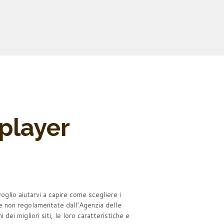
 player
glio aiutarvi a capire come scegliere i
e non regolamentate dall’Agenzia delle
i migliori siti, le loro caratteristiche e