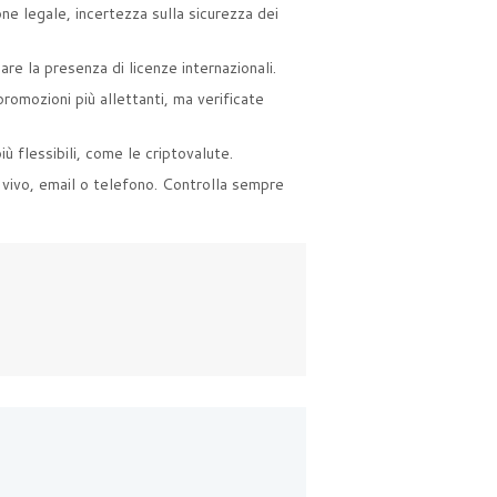
one legale, incertezza sulla sicurezza dei
are la presenza di licenze internazionali.
omozioni più allettanti, ma verificate
 flessibili, come le criptovalute.
 vivo, email o telefono. Controlla sempre