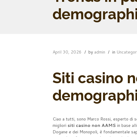
demographi
April 30, 2026
by
admin
in
Uncategor
Siti casino 
demographi
Ciao a tutti, sono Marco Rossi, esperto di s
migliori
siti casino non AAMS
in base al
Dogane e dei Monopoli, è fondamentale sapere