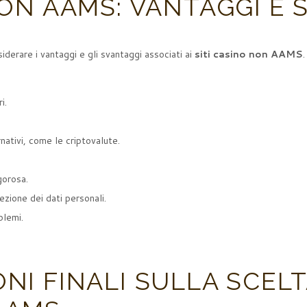
NON AAMS: VANTAGGI E 
iderare i vantaggi e gli svantaggi associati ai
siti casino non AAMS
.
i.
ativi, come le criptovalute.
gorosa.
tezione dei dati personali.
blemi.
I FINALI SULLA SCELTA