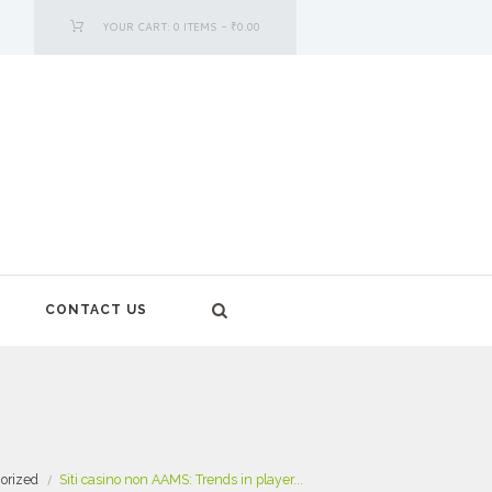
YOUR CART:
0 ITEMS
-
₹0.00
CONTACT US
orized
Siti casino non AAMS: Trends in player...