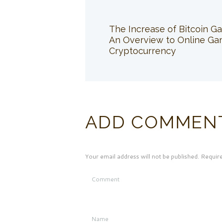
The Increase of Bitcoin Ga
An Overview to Online Ga
Cryptocurrency
ADD COMMEN
Your email address will not be published. Requir