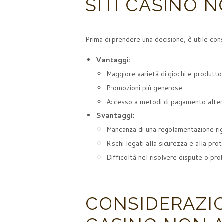
SITI CASINO 
Prima di prendere una decisione, è utile cons
Vantaggi:
Maggiore varietà di giochi e produttor
Promozioni più generose.
Accesso a metodi di pagamento altern
Svantaggi:
Mancanza di una regolamentazione ri
Rischi legati alla sicurezza e alla pro
Difficoltà nel risolvere dispute o pro
CONSIDERAZION