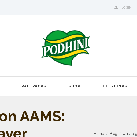
LOGIN
TRAIL PACKS
SHOP
HELPLINKS
 non AAMS:
ayer
Home
Blog
Uncateg