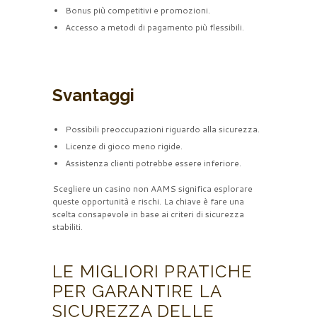
Bonus più competitivi e promozioni.
Accesso a metodi di pagamento più flessibili.
Svantaggi
Possibili preoccupazioni riguardo alla sicurezza.
Licenze di gioco meno rigide.
Assistenza clienti potrebbe essere inferiore.
Scegliere un casino non AAMS significa esplorare
queste opportunità e rischi. La chiave è fare una
scelta consapevole in base ai criteri di sicurezza
stabiliti.
LE MIGLIORI PRATICHE
PER GARANTIRE LA
SICUREZZA DELLE