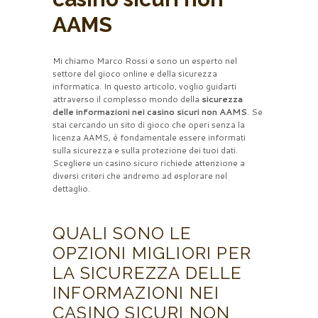
AAMS
Mi chiamo Marco Rossi e sono un esperto nel
settore del gioco online e della sicurezza
informatica. In questo articolo, voglio guidarti
attraverso il complesso mondo della
sicurezza
delle informazioni nei casino sicuri non AAMS
. Se
stai cercando un sito di gioco che operi senza la
licenza AAMS, è fondamentale essere informati
sulla sicurezza e sulla protezione dei tuoi dati.
Scegliere un casino sicuro richiede attenzione a
diversi criteri che andremo ad esplorare nel
dettaglio.
QUALI SONO LE
OPZIONI MIGLIORI PER
LA SICUREZZA DELLE
INFORMAZIONI NEI
CASINO SICURI NON