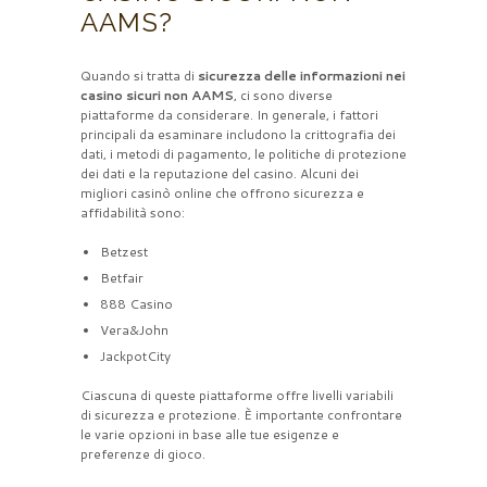
AAMS?
Quando si tratta di
sicurezza delle informazioni nei
casino sicuri non AAMS
, ci sono diverse
piattaforme da considerare. In generale, i fattori
principali da esaminare includono la crittografia dei
dati, i metodi di pagamento, le politiche di protezione
dei dati e la reputazione del casino. Alcuni dei
migliori casinò online che offrono sicurezza e
affidabilità sono:
Betzest
Betfair
888 Casino
Vera&John
JackpotCity
Ciascuna di queste piattaforme offre livelli variabili
di sicurezza e protezione. È importante confrontare
le varie opzioni in base alle tue esigenze e
preferenze di gioco.