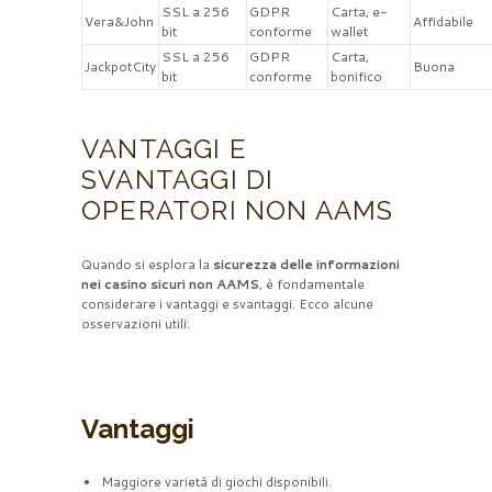
SSL a 256
GDPR
Carta, e-
Vera&John
Affidabile
bit
conforme
wallet
SSL a 256
GDPR
Carta,
JackpotCity
Buona
bit
conforme
bonifico
VANTAGGI E
SVANTAGGI DI
OPERATORI NON AAMS
Quando si esplora la
sicurezza delle informazioni
nei casino sicuri non AAMS
, è fondamentale
considerare i vantaggi e svantaggi. Ecco alcune
osservazioni utili:
Vantaggi
Maggiore varietà di giochi disponibili.