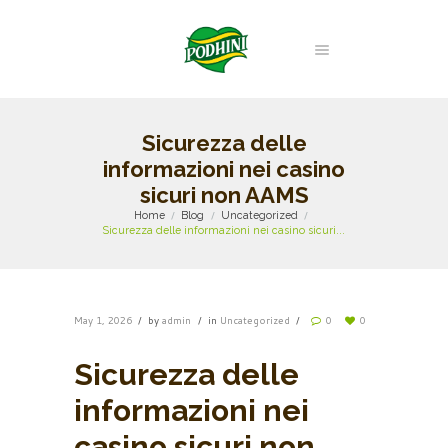
Sicurezza delle
informazioni nei casino
sicuri non AAMS
Home
Blog
Uncategorized
Sicurezza delle informazioni nei casino sicuri...
May 1, 2026
by
admin
in
Uncategorized
0
0
Sicurezza delle
informazioni nei
casino sicuri non