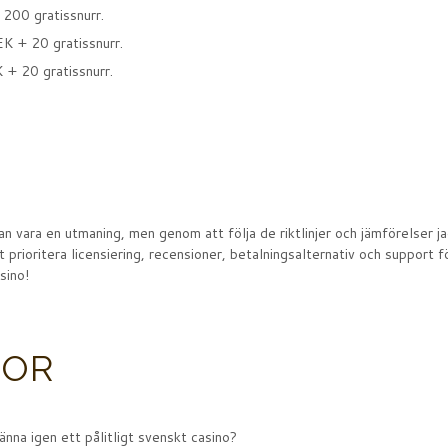
200 gratissnurr.
K + 20 gratissnurr.
+ 20 gratissnurr.
kan vara en utmaning, men genom att följa de riktlinjer och jämförelser 
 prioritera licensiering, recensioner, betalningsalternativ och support f
sino!
GOR
änna igen ett pålitligt svenskt casino?