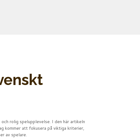
svenskt
 och rolig spelupplevelse. I den här artikeln
ag kommer att fokusera på viktiga kriterier,
er av spelare.