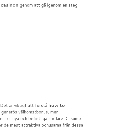
 casinon
genom att gå igenom en steg-
Det är viktigt att förstå
how to
n generös välkomstbonus, men
er för nya och befintliga spelare. Casumo
er de mest attraktiva bonusarna från dessa