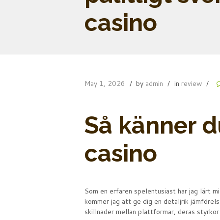
casino
May 1, 2026
by
admin
in
review
Så känner du
casino
Som en erfaren spelentusiast har jag lärt mig
kommer jag att ge dig en detaljrik jämförels
skillnader mellan plattformar, deras styrkor