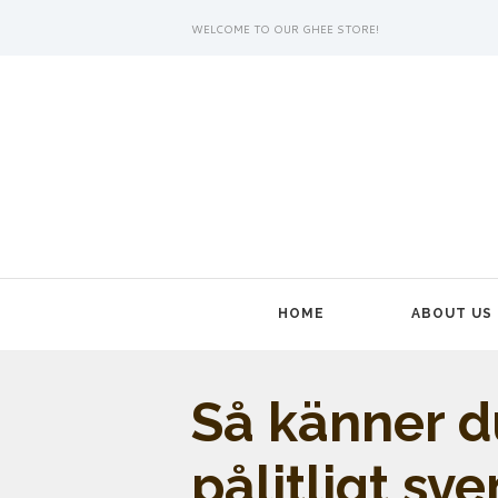
WELCOME TO OUR GHEE STORE!
HOME
ABOUT US
Så känner d
pålitligt sv