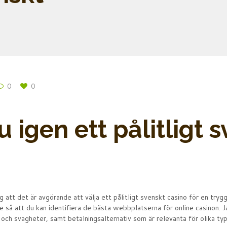
0
0
 igen ett pålitligt 
 att det är avgörande att välja ett pålitligt svenskt casino för en trygg
e så att du kan identifiera de bästa webbplatserna för online casinon. J
 och svagheter, samt betalningsalternativ som är relevanta för olika typ