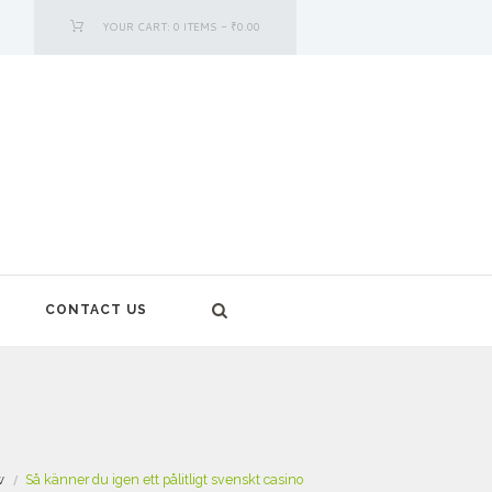
YOUR CART:
0 ITEMS
-
₹0.00
CONTACT US
w
Så känner du igen ett pålitligt svenskt casino