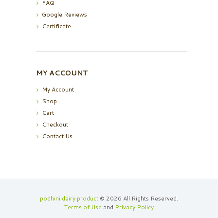
FAQ
Google Reviews
Certificate
MY ACCOUNT
My Account
Shop
Cart
Checkout
Contact Us
podhini dairy product
© 2026 All Rights Reserved.
Terms of Use
and
Privacy Policy