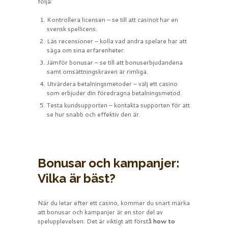
följa:
Kontrollera licensen – se till att casinot har en
svensk spellicens.
Läs recensioner – kolla vad andra spelare har att
säga om sina erfarenheter.
Jämför bonusar – se till att bonuserbjudandena
samt omsättningskraven är rimliga.
Utvärdera betalningsmetoder – välj ett casino
som erbjuder din föredragna betalningsmetod.
Testa kundsupporten – kontakta supporten för att
se hur snabb och effektiv den är.
Bonusar och kampanjer:
Vilka är bäst?
När du letar efter ett casino, kommer du snart märka
att bonusar och kampanjer är en stor del av
spelupplevelsen. Det är viktigt att förstå
how to