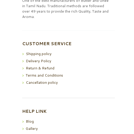
One of the Best manufacturers of Butter and Ghee
in Tamil Nadu. Traditional methods are followed
over 49 years to provide the rich Quality, Taste and
Aroma.
CUSTOMER SERVICE
Shipping policy
Delivery Policy
Return & Refund
Terms and Conditions
Cancellation policy
HELP LINK
Blog
Gallery