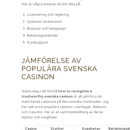
Här är några kriterier du bör titta på:
Licensiering och reglering
Spelares recensioner
Bonusar och kampanjer
Betalningsmetoder
Kundsupport
JÄMFÖRELSE AV
POPULÄRA SVENSKA
CASINON
Nästa steg i att förstå
how to recognize a
trustworthy svenska casinon
är att jämföra de
mest kända casinona på den svenska marknaden. Jag
har valt ut tre populära casinon: LeoVegas, Betsson
och Casumo. Här är en sammanställning av deras
styrkor och svagheter.
Casino
Styrkor
Svagheter
Betalningsal