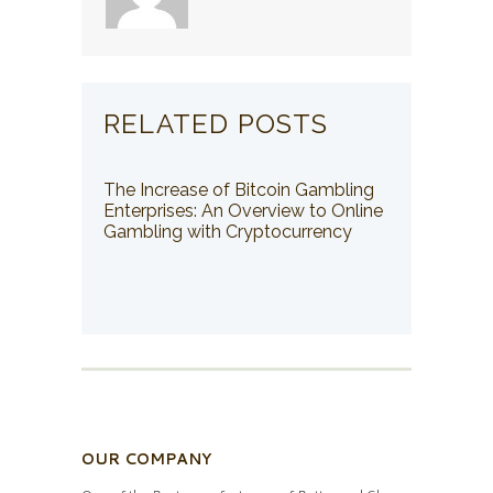
RELATED POSTS
The Increase of Bitcoin Gambling
Enterprises: An Overview to Online
Gambling with Cryptocurrency
OUR COMPANY