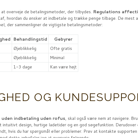
t at overveje de betalingsmetoder, der tilbydes.
Regulations affecti
af, hvordan du ønsker at indbetale og trække penge tilbage. De mest a
bel, der sammenligner de vigtigste betalingsmetoder:
ighed
Behandlingstid
Gebyrer
Øjeblikkelig
Ofte gratis
Øjeblikkelig
Minimal
1-3 dage
Kan være højt
GHED OG KUNDESUPPO
 uden indbetaling uden rofus
, skal også være nem at navigere. Bru
t intuitivt design, hurtige ladetider og en god søgefunktion. Derudove
dt, hvis du har spørgsmål eller problemer. Prøv at kontakte supporten f
 med dette anbefaler jeg at overveje følgende: