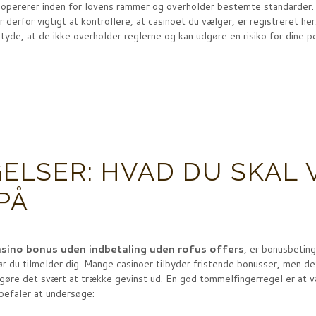
t opererer inden for lovens rammer og overholder bestemte standarder. 
 derfor vigtigt at kontrollere, at casinoet du vælger, er registreret her
tyde, at de ikke overholder reglerne og kan udgøre en risiko for dine p
ELSER: HVAD DU SKAL 
PÅ
asino bonus uden indbetaling uden rofus offers
, er bonusbeting
ør du tilmelder dig. Mange casinoer tilbyder fristende bonusser, men d
gøre det svært at trække gevinst ud. En god tommelfingerregel er at 
nbefaler at undersøge: