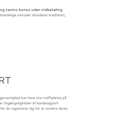
ng casino bonus uden indbetaling
lmindelige metoder inkluderer kreditkort,
RT
gervenlighed kan have stor indflydelse på
r er tilgængeligheden af kundesupport
ør du registrerer dig for at vurdere deres