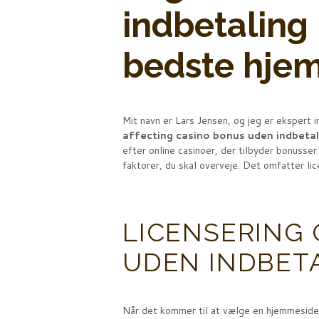
indbetaling
bedste hje
Mit navn er Lars Jensen, og jeg er ekspert in
affecting casino bonus uden indbetal
efter online casinoer, der tilbyder bonusser
faktorer, du skal overveje. Det omfatter li
LICENSERING
UDEN INDBET
Når det kommer til at vælge en hjemmeside