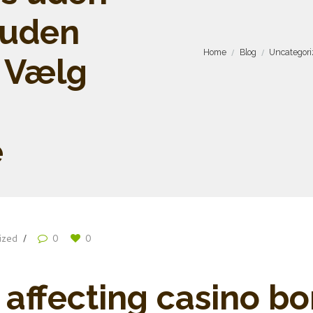
 uden
Home
Blog
Uncategor
: Vælg
e
ized
0
0
 affecting casino b