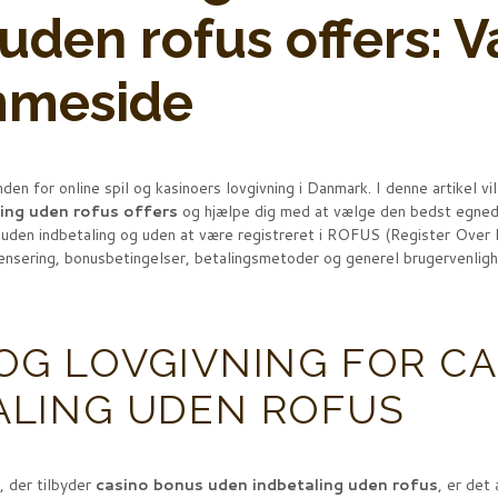
 uden rofus offers: 
mmeside
den for online spil og kasinoers lovgivning i Danmark. I denne artikel vi
ing uden rofus offers
og hjælpe dig med at vælge den bedst egned
 uden indbetaling og uden at være registreret i ROFUS (Register Over Fr
censering, bonusbetingelser, betalingsmetoder og generel brugervenligh
 OG LOVGIVNING FOR C
ALING UDEN ROFUS
, der tilbyder
casino bonus uden indbetaling uden rofus
, er det