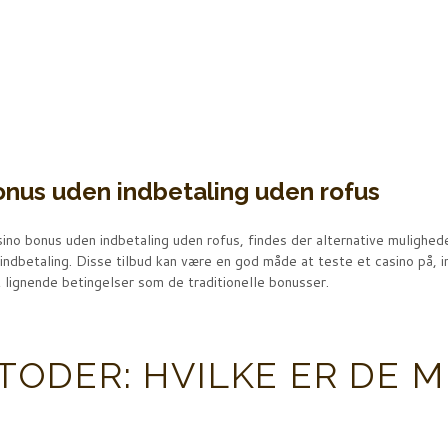
 bonus uden indbetaling uden rofus
ino bonus uden indbetaling uden rofus, findes der alternative mulighede
 indbetaling. Disse tilbud kan være en god måde at teste et casino på, 
lignende betingelser som de traditionelle bonusser.
ODER: HVILKE ER DE 