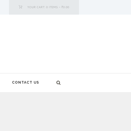
YOUR CART:
0 ITEMS
-
₹0.00
CONTACT US