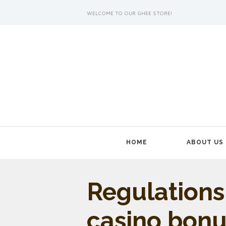
WELCOME TO OUR GHEE STORE!
HOME
ABOUT US
Regulations
casino bon