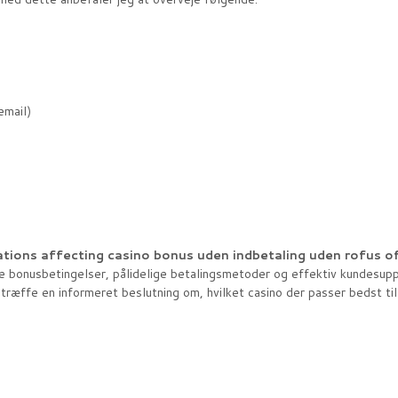
email)
ations affecting casino bonus uden indbetaling uden rofus o
lige bonusbetingelser, pålidelige betalingsmetoder og effektiv kundesupp
 træffe en informeret beslutning om, hvilket casino der passer bedst til