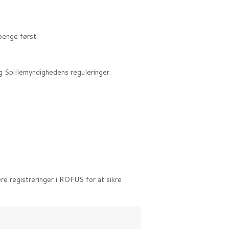
penge først.
g Spillemyndighedens reguleringer.
ere registreringer i ROFUS for at sikre