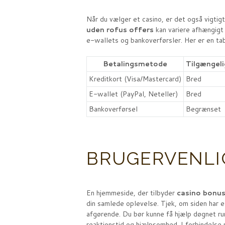
Når du vælger et casino, er det også vigtig
uden rofus offers
kan variere afhængigt 
e-wallets og bankoverførsler. Her er en ta
Betalingsmetode
Tilgængel
Kreditkort (Visa/Mastercard)
Bred
E-wallet (PayPal, Neteller)
Bred
Bankoverførsel
Begrænset
BRUGERVENLI
En hjemmeside, der tilbyder
casino bonus
din samlede oplevelse. Tjek, om siden har e
afgørende. Du bør kunne få hjælp døgnet run
reaktionstid og hjælpsomhed. I forbindelse