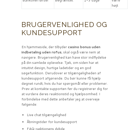
Bankoverførsel
Begrænset
1-3 dage
være
højt
BRUGERVENLIGHED OG
KUNDESUPPORT
En hjemmeside, der tilbyder
casino bonus uden
indbetaling uden rofus
, skal også være nem at
navigere. Brugervenlighed kan have stor indflydelse
på din samlede oplevelse. Tjek, om siden har et
intuitivt design, hurtige ladetider og en god
søgefunktion. Derudover er tilgængeligheden af
kundesupport afgørende. Du bør kunne få hjælp
døgnet rundt, hvis du har spørgsmål eller problemer.
Prøv at kontakte supporten før du registrerer dig for
at vurdere deres reaktionstid og hjælpsomhed. I
forbindelse med dette anbefaler jeg at overveje
følgende:
Live chat tilgængelighed
Åbningstider for kundesupport
FAQ-sektionens dybde