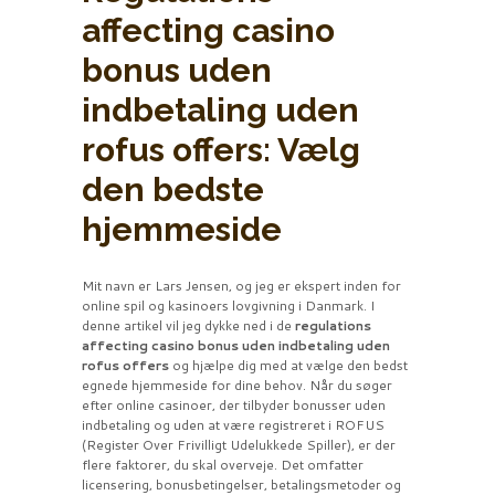
affecting casino
bonus uden
indbetaling uden
rofus offers: Vælg
den bedste
hjemmeside
Mit navn er Lars Jensen, og jeg er ekspert inden for
online spil og kasinoers lovgivning i Danmark. I
denne artikel vil jeg dykke ned i de
regulations
affecting casino bonus uden indbetaling uden
rofus offers
og hjælpe dig med at vælge den bedst
egnede hjemmeside for dine behov. Når du søger
efter online casinoer, der tilbyder bonusser uden
indbetaling og uden at være registreret i ROFUS
(Register Over Frivilligt Udelukkede Spiller), er der
flere faktorer, du skal overveje. Det omfatter
licensering, bonusbetingelser, betalingsmetoder og