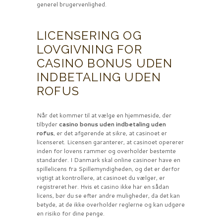
generel brugervenlighed.
LICENSERING OG
LOVGIVNING FOR
CASINO BONUS UDEN
INDBETALING UDEN
ROFUS
Når det kommer til at vælge en hjemmeside, der
tilbyder
casino bonus uden indbetaling uden
rofus
, er det afgørende at sikre, at casinoet er
licenseret. Licensen garanterer, at casinoet opererer
inden for lovens rammer og overholder bestemte
standarder. I Danmark skal online casinoer have en
spillelicens fra Spillemyndigheden, og det er derfor
vigtigt at kontrollere, at casinoet du vælger, er
registreret her. Hvis et casino ikke har en sådan
licens, bør du se efter andre muligheder, da det kan
betyde, at de ikke overholder reglerne og kan udgøre
en risiko for dine penge.