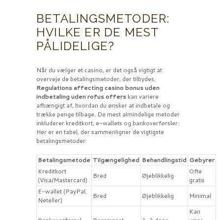
BETALINGSMETODER:
HVILKE ER DE MEST
PÅLIDELIGE?
Når du vælger et casino, er det også vigtigt at
overveje de betalingsmetoder, der tilbydes.
Regulations affecting casino bonus uden
indbetaling uden rofus offers
kan variere
afhængigt af, hvordan du ønsker at indbetale og
trække penge tilbage. De mest almindelige metoder
inkluderer kreditkort, e-wallets og bankoverførsler.
Her er en tabel, der sammenligner de vigtigste
betalingsmetoder:
Betalingsmetode
Tilgængelighed
Behandlingstid
Gebyrer
Kreditkort
Ofte
Bred
Øjeblikkelig
(Visa/Mastercard)
gratis
E-wallet (PayPal,
Bred
Øjeblikkelig
Minimal
Neteller)
Kan