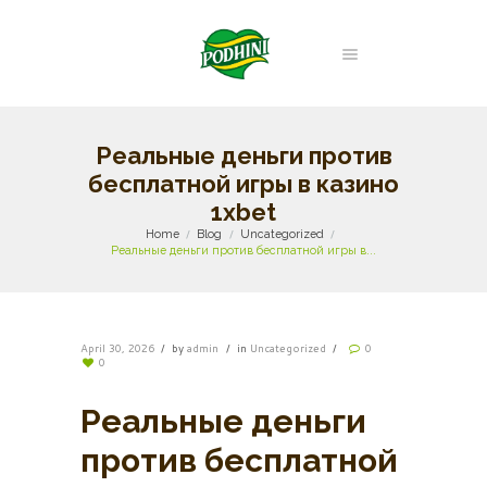
Реальные деньги против
бесплатной игры в казино
1xbet
Home
Blog
Uncategorized
Реальные деньги против бесплатной игры в...
April 30, 2026
by
admin
in
Uncategorized
0
0
Реальные деньги
против бесплатной