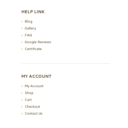
HELP LINK
Blog
Gallery
FAQ
Google Reviews
Certificate
MY ACCOUNT
My Account
Shop
Cart
Checkout
Contact Us