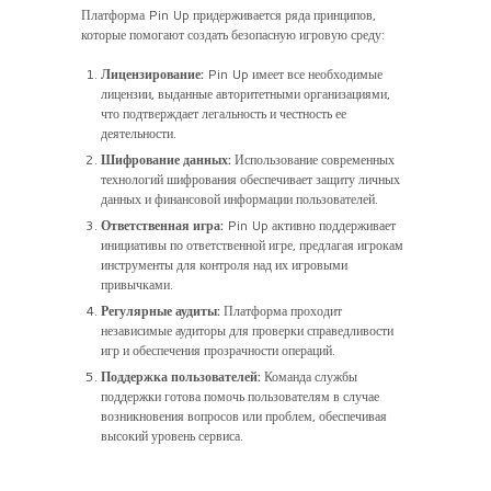
Платформа Pin Up придерживается ряда принципов,
которые помогают создать безопасную игровую среду:
Лицензирование:
Pin Up имеет все необходимые
лицензии, выданные авторитетными организациями,
что подтверждает легальность и честность ее
деятельности.
Шифрование данных:
Использование современных
технологий шифрования обеспечивает защиту личных
данных и финансовой информации пользователей.
Ответственная игра:
Pin Up активно поддерживает
инициативы по ответственной игре, предлагая игрокам
инструменты для контроля над их игровыми
привычками.
Регулярные аудиты:
Платформа проходит
независимые аудиторы для проверки справедливости
игр и обеспечения прозрачности операций.
Поддержка пользователей:
Команда службы
поддержки готова помочь пользователям в случае
возникновения вопросов или проблем, обеспечивая
высокий уровень сервиса.