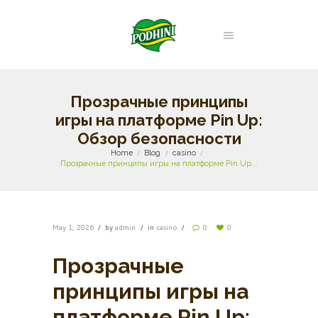
Прозрачные принципы
игры на платформе Pin Up:
Обзор безопасности
Home
Blog
casino
Прозрачные принципы игры на платформе Pin Up...
May 1, 2026
by
admin
in
casino
0
0
Прозрачные
принципы игры на
платформе Pin Up: