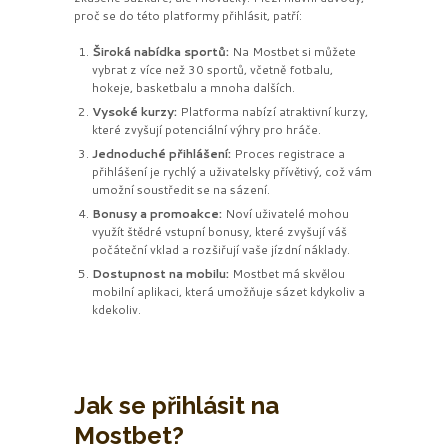
proč se do této platformy přihlásit, patří:
Široká nabídka sportů:
Na Mostbet si můžete
vybrat z více než 30 sportů, včetně fotbalu,
hokeje, basketbalu a mnoha dalších.
Vysoké kurzy:
Platforma nabízí atraktivní kurzy,
které zvyšují potenciální výhry pro hráče.
Jednoduché přihlášení:
Proces registrace a
přihlášení je rychlý a uživatelsky přívětivý, což vám
umožní soustředit se na sázení.
Bonusy a promoakce:
Noví uživatelé mohou
využít štědré vstupní bonusy, které zvyšují váš
počáteční vklad a rozšiřují vaše jízdní náklady.
Dostupnost na mobilu:
Mostbet má skvělou
mobilní aplikaci, která umožňuje sázet kdykoliv a
kdekoliv.
Jak se přihlásit na
Mostbet?