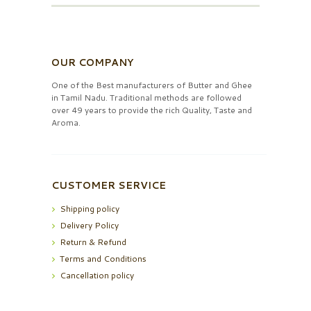
OUR COMPANY
One of the Best manufacturers of Butter and Ghee
in Tamil Nadu. Traditional methods are followed
over 49 years to provide the rich Quality, Taste and
Aroma.
CUSTOMER SERVICE
Shipping policy
Delivery Policy
Return & Refund
Terms and Conditions
Cancellation policy