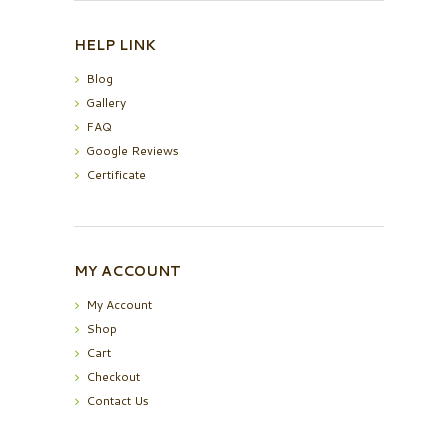
HELP LINK
Blog
Gallery
FAQ
Google Reviews
Certificate
MY ACCOUNT
My Account
Shop
Cart
Checkout
Contact Us