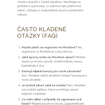
mnoha sázkařů v České republice. Neváhejte se
přihlásit a vyzkoušet, co všechno tato platforma
nabízí. Užívejte si zodpovědné sázení a především
zábavu.
ČASTO KLADENÉ
OTÁZKY (FAQ)
Musím platit za registraci na Mostbet?
Ne,
registrace na Mostbet je zcela zdarma.
Jaké sporty mohu na Mostbet sázet?
Můžete
sázet na mnoho sportů, včetně fotbalu, tenisu,
basketbalu a více.
Existují nějaké bonusy pro nové uživatele?
Ano, Mostbet nabízí atraktivní vstupní bonusy pro
nové uživatele.
Je možné sázet také na mobilu?
Ano, Mostbet
má mobilní aplikaci, která umožňuje sázení
kdykoliv a kdekoliv.
Co mám dělat v případě, že zapomenu své
heslo?
Můžete použít možnost „Zapomněli jste