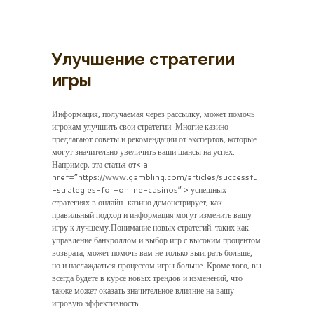
Улучшение стратегии
игры
Информация, получаемая через рассылку, может помочь
игрокам улучшить свои стратегии. Многие казино
предлагают советы и рекомендации от экспертов, которые
могут значительно увеличить ваши шансы на успех.
Например, эта статья от< a
href=”https://www.gambling.com/articles/successful
-strategies-for-online-casinos” > успешных
стратегиях в онлайн-казино демонстрирует, как
правильный подход и информация могут изменить вашу
игру к лучшему.Понимание новых стратегий, таких как
управление банкроллом и выбор игр с высоким процентом
возврата, может помочь вам не только выиграть больше,
но и наслаждаться процессом игры больше. Кроме того, вы
всегда будете в курсе новых трендов и изменений, что
также может оказать значительное влияние на вашу
игровую эффективность.