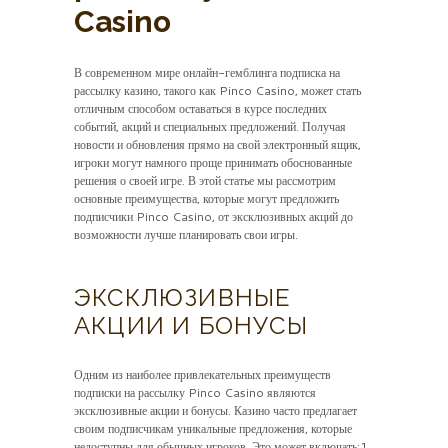
Casino
В современном мире онлайн-гемблинга подписка на
рассылку казино, такого как Pinco Casino, может стать
отличным способом оставаться в курсе последних
событий, акций и специальных предложений. Получая
новости и обновления прямо на свой электронный ящик,
игроки могут намного проще принимать обоснованные
решения о своей игре. В этой статье мы рассмотрим
основные преимущества, которые могут предложить
подписчики Pinco Casino, от эксклюзивных акций до
возможности лучше планировать свои игры.
ЭКСКЛЮЗИВНЫЕ
АКЦИИ И БОНУСЫ
Одним из наиболее привлекательных преимуществ
подписки на рассылку Pinco Casino являются
эксклюзивные акции и бонусы. Казино часто предлагает
своим подписчикам уникальные предложения, которые
недоступны для обычных игроков. Это может включать:1.