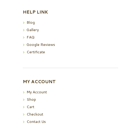
HELP LINK
Blog
Gallery
FAQ
Google Reviews
Certificate
MY ACCOUNT
My Account
Shop
Cart
Checkout
Contact Us