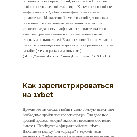
пользователи выбирают 1xbet, включают:- Широкий
выбор спортивных событий и игр- Конкурентоспособные
коэффициенты- Удобный интерфейс и мобильное
приложение- Множество бонусов и акций для новых и
постоянных пользователейТакже важным аспектом
является надежность платформы, что подтверждается
высоким уровнем безопасности и положительными
отзывами пользователей. Если вы хотите больше узнать о
рисках и преимуществах азартных игр, обратитесь к статье
на сайте [BBC о рисках азартных игр]
(https://www.bbc.com/news/business-51601813).
Как зарегистрироваться
на 1xbet
Прежде чем вы сможете войти в свою учетную запись, вам
необходимо пройти процесс регистрации. Это довольно
простой процесс, который включает несколько ключевых
шагов:1. Перейдите на официальный сайт 1xbet.2.
Нажмите на кнопку “Регистрация” в верхней части
страницы.3. Выберите способ регистрации: по телефону, по