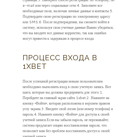
e-mail или через социальные сети.4. Заполните все
необходимые поля, включая личные данные и контакты.5.
Подтвердите свою регистрацию по электронному адресу
или SMS.6. После подтверждения, вы сможете войти в
систему, используя свои учетные данные.Важно убедиться,
что вы вводите все данные корректно, так как ошибки
могут привести к задержкам в процессе входа.
ПРОЦЕСС ВХОДА В
1XBET
После успешной регистрации новым пользователям
необходимо выполнить вход в свою учетную запись. Вот
шаги, которые вы должны предпринять для этого:1.
Перейдите на главный экран сайта 1xbet.2. Нажмите на
кнопку «Войти», которая расположена в верхнем правом
углу экрана.3. Введите свой логин (или номер телефона) и
пароль.4. Нажмите кнопку «Войти» для доступа к своей
учетной записи.Если вы забыли пароль, не переживайте;
система предлагает опцию восстановления пароля, что
позволяет вам без проблем восстановить доступ к своей
учетной записи.