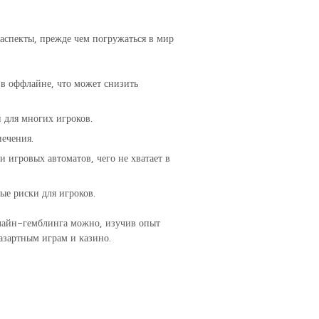
аспекты, прежде чем погружаться в мир
в оффлайне, что может снизить
 для многих игроков.
печения.
игровых автоматов, чего не хватает в
ые риски для игроков.
нлайн-гемблинга можно, изучив опыт
азартным играм и казино.