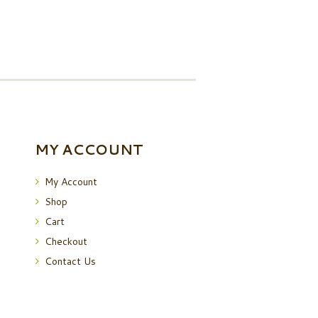
MY ACCOUNT
My Account
Shop
Cart
Checkout
Contact Us