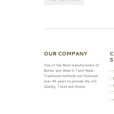
OUR COMPANY
C
S
One of the Best manufacturers of
Butter and Ghee in Tamil Nadu.
Traditional methods are followed
over 49 years to provide the rich
Quality, Taste and Aroma.