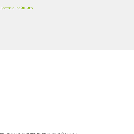
щества онлайн-игр
ем, предлагая игрокам уникальный опыт в