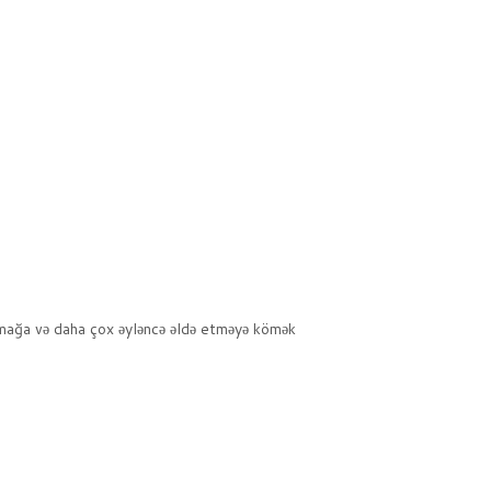
ırmağa və daha çox əyləncə əldə etməyə kömək