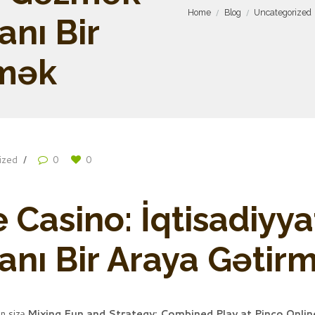
Home
Blog
Uncategorized
anı Bir
rmək
ized
0
0
e Casino: İqtisadiyy
yanı Bir Araya Gətir
ün sizə
Mixing Fun and Strategy: Combined Play at Pinco Onlin