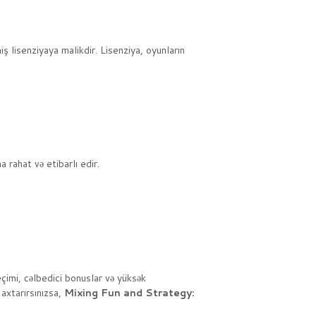
iş lisenziyaya malikdir. Lisenziya, oyunların
a rahat və etibarlı edir.
çimi, cəlbedici bonuslar və yüksək
 axtarırsınızsa,
Mixing Fun and Strategy: