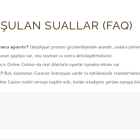
ŞULAN SUALLAR (FAQ)
ecə aparılır?
Qeydiyyat prosesi gözlənildiyindən asandır, sadəcə yönləndi
sun qaydası var, onu oxumalı və sonra aktivləşdirməlisiniz.
nco Online Casino-da real dilerlərlə oyunlar oynama imkanı var.
i?
Bəli, kazinonun Curacao lisenziyası vardır və təhlükəsizlik standartlarına
ine Casino mobil versiya təqdim edir, beləki istədiyiniz yerdən oynaya bilə