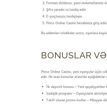
Formanı doldurun, şəxsi məlumatlarınızı da
Şifrə yaradın və təsdiq edin.
E-poçtunuzu təsdiqləyin.
Pinco Online Casino hesabınıza giriş edin
Bu addımları izlədikdən sonra, oyunlara başlay
BONUSLAR VƏ
Pinco Online Casino, yeni oyunçular üçün cəl
edir. Ən əsas bonuslar arasında aşağıdakılar v
İlk depozit bonusu – Yeni qeydiyyatdan
Sadiqlik proqramı – Oyunçuların aktivliyi
Təklif olunan promo kodlar – Müəyyən döv