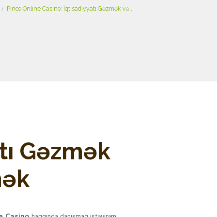
Pinco Online Casino: İqtisadiyyatı Gəzmək və...
atı Gəzmək
mək
e Casino
haqqında danışmaq istəyirəm.