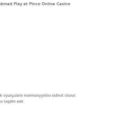
bined Play at Pinco Online Casino
ək oyunçuların məmnuniyyətinə xidmət olunur.
ə təqdim edir.