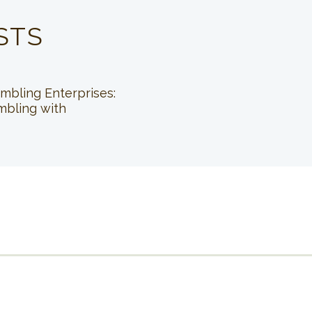
STS
mbling Enterprises:
mbling with