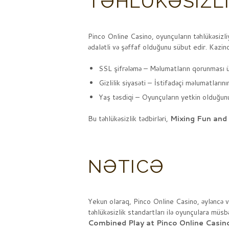
TƏHLÜKƏSIZLI
Pinco Online Casino, oyunçuların təhlükəsizliy
ədalətli və şəffaf olduğunu sübut edir. Kazinon
SSL şifrələmə – Məlumatların qorunması 
Gizlilik siyasəti – İstifadəçi məlumatlarını
Yaş təsdiqi – Oyunçuların yetkin olduğun
Bu təhlükəsizlik tədbirləri,
Mixing Fun and
NƏTICƏ
Yekun olaraq, Pinco Online Casino, əyləncə v
təhlükəsizlik standartları ilə oyunçulara müsb
Combined Play at Pinco Online Casin