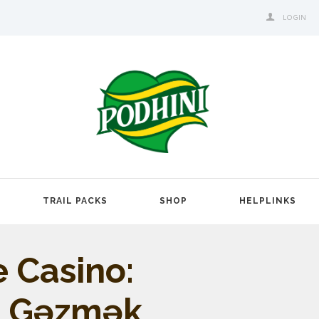
LOGIN
TRAIL PACKS
SHOP
HELPLINKS
e Casino:
tı Gəzmək