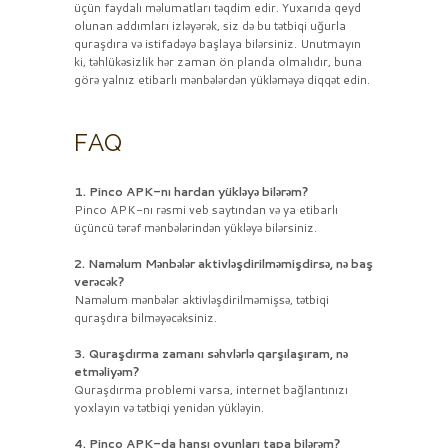
üçün faydalı məlumatları təqdim edir. Yuxarıda qeyd
olunan addımları izləyərək, siz də bu tətbiqi uğurla
quraşdıra və istifadəyə başlaya bilərsiniz. Unutmayın
ki, təhlükəsizlik hər zaman ön planda olmalıdır, buna
görə yalnız etibarlı mənbələrdən yükləməyə diqqət edin.
FAQ
1. Pinco APK-nı hardan yükləyə bilərəm?
Pinco APK-nı rəsmi veb saytından və ya etibarlı
üçüncü tərəf mənbələrindən yükləyə bilərsiniz.
2. Naməlum Mənbələr aktivləşdirilməmişdirsə, nə baş
verəcək?
Naməlum mənbələr aktivləşdirilməmişsə, tətbiqi
quraşdıra bilməyəcəksiniz.
3. Quraşdırma zamanı səhvlərlə qarşılaşıram, nə
etməliyəm?
Quraşdırma problemi varsa, internet bağlantınızı
yoxlayın və tətbiqi yenidən yükləyin.
4. Pinco APK-da hansı oyunları tapa bilərəm?