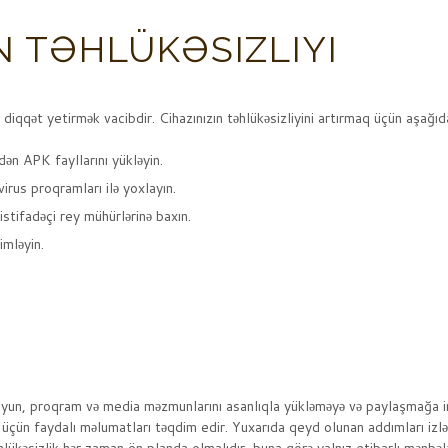
N TƏHLÜKƏSIZLIYI
diqqət yetirmək vacibdir. Cihazınızın təhlükəsizliyini artırmaq üçün aşağıd
dən APK fayllarını yükləyin.
irus proqramları ilə yoxlayın.
stifadəçi rey mühürlərinə baxın.
imləyin.
 oyun, proqram və media məzmunlarını asanlıqla yükləməyə və paylaşmağa i
 üçün faydalı məlumatları təqdim edir. Yuxarıda qeyd olunan addımları izləy