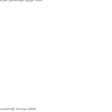
lərdən yükləməyə diqqət edin.
yoxlamağı tövsiyə edirik.