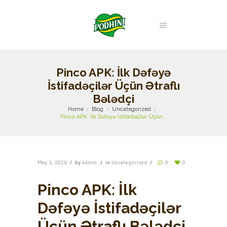
Pinco APK: İlk Dəfəyə
İstifadəçilər Üçün Ətraflı
Bələdçi
Home
Blog
Uncategorized
Pinco APK: İlk Dəfəyə İstifadəçilər Üçün...
May 1, 2026
by
admin
in
Uncategorized
0
0
Pinco APK: İlk
Dəfəyə İstifadəçilər
Üçün Ətraflı Bələdçi