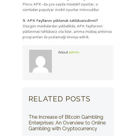
Pinco APK-da çox sayda müxtəlif oyunlar, o
cümlədən populyar mobil oyunlar mövcuddur.
5. APK fayllarını yükləmək təhlükəsizdirmi?
Düzgün mənbələrdən yüklədikdə, APK fayllarının
yüklənməsi təhlükəsiz ola bilər, amma mütləq antivirus
proqramları ilə yoxlamağı tövsiyə edirik.
About
admin
RELATED POSTS
The Increase of Bitcoin Gambling
Enterprises: An Overview to Online
Gambling with Cryptocurrency