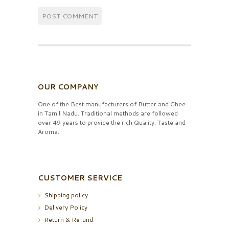
OUR COMPANY
One of the Best manufacturers of Butter and Ghee
in Tamil Nadu. Traditional methods are followed
over 49 years to provide the rich Quality, Taste and
Aroma.
CUSTOMER SERVICE
Shipping policy
Delivery Policy
Return & Refund