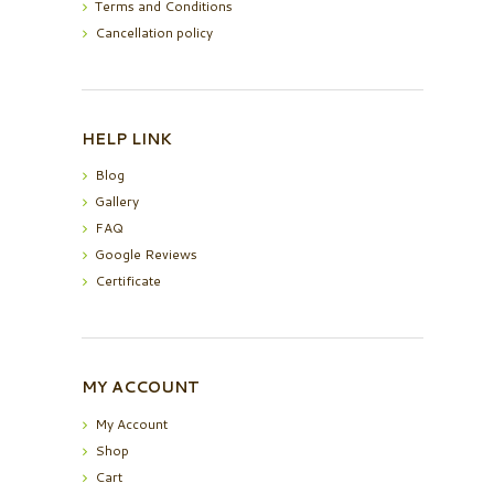
Terms and Conditions
Cancellation policy
HELP LINK
Blog
Gallery
FAQ
Google Reviews
Certificate
MY ACCOUNT
My Account
Shop
Cart