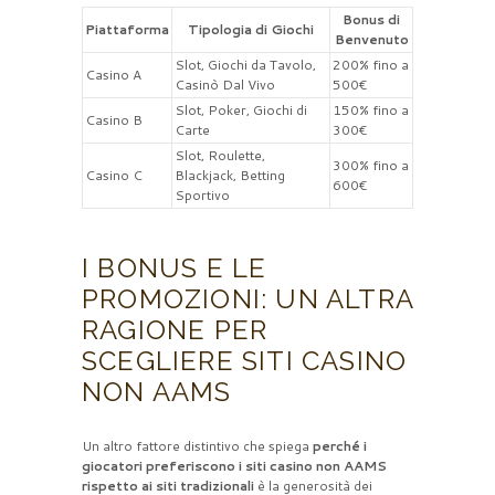
Bonus di
Piattaforma
Tipologia di Giochi
Benvenuto
Slot, Giochi da Tavolo,
200% fino a
Casino A
Casinò Dal Vivo
500€
Slot, Poker, Giochi di
150% fino a
Casino B
Carte
300€
Slot, Roulette,
300% fino a
Casino C
Blackjack, Betting
600€
Sportivo
I BONUS E LE
PROMOZIONI: UN ALTRA
RAGIONE PER
SCEGLIERE SITI CASINO
NON AAMS
Un altro fattore distintivo che spiega
perché i
giocatori preferiscono i siti casino non AAMS
rispetto ai siti tradizionali
è la generosità dei