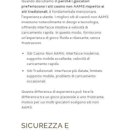
Quando discutiamo di
perché i giocatori
preferiscono i siti casino non AAMS rispetto ai
siti tradizionali
, è fondamentale menzionare
l’esperienza utente. I migliori siti di casinò non AAMS
investono notevolmente in design e tecnologia,
offrendo interfacce intuitive e velocità di
caricamento rapida. In questo modo, forniscono
un’esperienza di gioco fluida e rilassante, senza
frustrazioni.
Siti Casino Non AAMS: Interfacce moderne,
supporto mobile eccellente, velocità di
caricamento rapida.
Siti Tradizionali: Interfacce più datate, limitato
supporto mobile, problemi di caricamento
occasionali.
Questa differenza di esperienza può fare la
differenza tra un gioco piacevole e uno frustrante,
motivo per cui molti giocatori scelgono siti non
AAMS.
SICUREZZA E