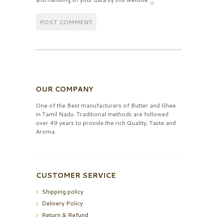
OUR COMPANY
One of the Best manufacturers of Butter and Ghee
in Tamil Nadu. Traditional methods are followed
over 49 years to provide the rich Quality, Taste and
Aroma.
CUSTOMER SERVICE
Shipping policy
Delivery Policy
Return & Refund