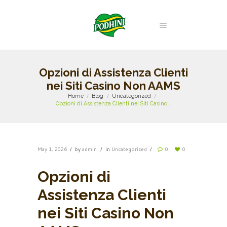
Opzioni di Assistenza Clienti
nei Siti Casino Non AAMS
Home
Blog
Uncategorized
Opzioni di Assistenza Clienti nei Siti Casino...
May 1, 2026
by
admin
in
Uncategorized
0
0
Opzioni di
Assistenza Clienti
nei Siti Casino Non