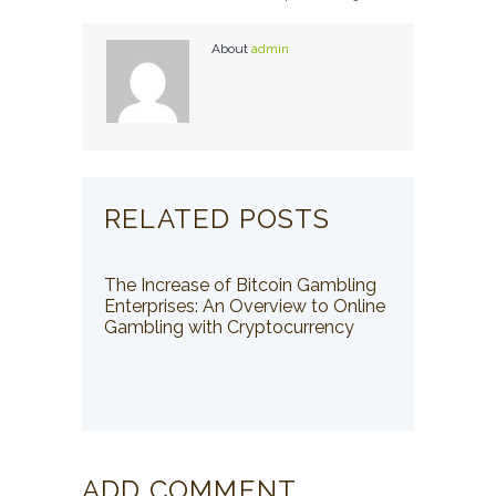
About
admin
RELATED POSTS
The Increase of Bitcoin Gambling
Enterprises: An Overview to Online
Gambling with Cryptocurrency
ADD COMMENT