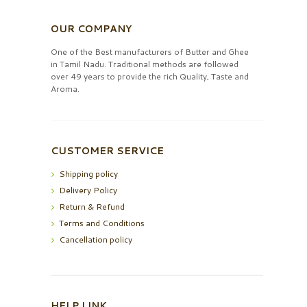
OUR COMPANY
One of the Best manufacturers of Butter and Ghee
in Tamil Nadu. Traditional methods are followed
over 49 years to provide the rich Quality, Taste and
Aroma.
CUSTOMER SERVICE
Shipping policy
Delivery Policy
Return & Refund
Terms and Conditions
Cancellation policy
HELP LINK