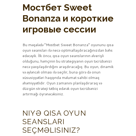
Мостбет Sweet
Bonanza и короткие
игровые сессии
Bu məqalədə “Mоstbet Sweet Bonanza” oyununu qısa
oyun seansları ilə necə optimallaşdıracağınızdan bəhs
edəcəyik. İlk öncə, qısa oyun seanslarının əlverişli
olduğunu, həmçinin bu strategiyanın oyun təcrübənizi
necə yaxşılaşdırdığını araşdıracağıq. Bu oyun, dinamik
və əyləncəli olması ilə seçilir, buna görə də onun
xüsusiyyətləri haqqında məlumat sahibi olmaq
əhəmiyyətlidir. Oyun zamanını planlaşdıraraq və
düzgün strateji tətbiq edərək oyun təcrübənizi
artırmağı öyrənəcəksiniz.
NIYƏ QISA OYUN
SEANSLARI
SEÇMƏLISINIZ?