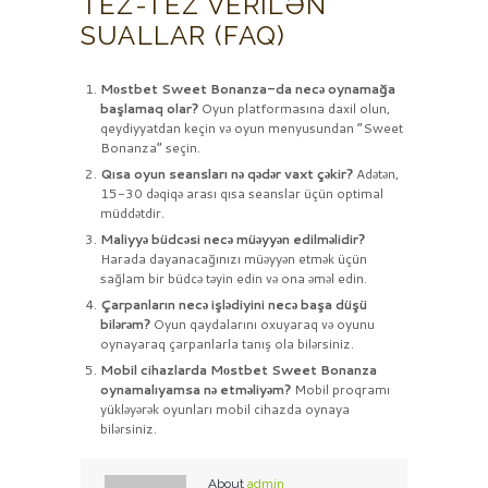
TEZ-TEZ VERILƏN
SUALLAR (FAQ)
Mоstbet Sweet Bonanza-da necə oynamağa
başlamaq olar?
Oyun platformasına daxil olun,
qeydiyyatdan keçin və oyun menyusundan “Sweet
Bonanza” seçin.
Qısa oyun seansları nə qədər vaxt çəkir?
Adətən,
15-30 dəqiqə arası qısa seanslar üçün optimal
müddətdir.
Maliyyə büdcəsi necə müəyyən edilməlidir?
Harada dayanacağınızı müəyyən etmək üçün
sağlam bir büdcə təyin edin və ona əməl edin.
Çarpanların necə işlədiyini necə başa düşü
bilərəm?
Oyun qaydalarını oxuyaraq və oyunu
oynayaraq çarpanlarla tanış ola bilərsiniz.
Mobil cihazlarda Mоstbet Sweet Bonanza
oynamalıyamsa nə etməliyəm?
Mobil proqramı
yükləyərək oyunları mobil cihazda oynaya
bilərsiniz.
About
admin