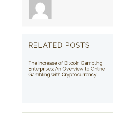
RELATED POSTS
The Increase of Bitcoin Gambling
Enterprises: An Overview to Online
Gambling with Cryptocurrency