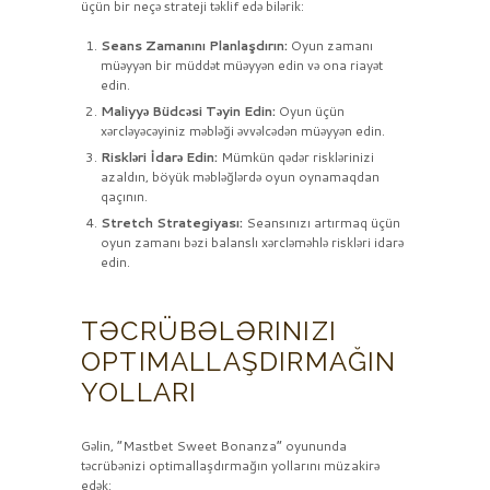
üçün bir neçə strateji təklif edə bilərik:
Seans Zamanını Planlaşdırın:
Oyun zamanı
müəyyən bir müddət müəyyən edin və ona riayət
edin.
Maliyyə Büdcəsi Təyin Edin:
Oyun üçün
xərcləyəcəyiniz məbləği əvvəlcədən müəyyən edin.
Riskləri İdarə Edin:
Mümkün qədər risklərinizi
azaldın, böyük məbləğlərdə oyun oynamaqdan
qaçının.
Stretch Strategiyası:
Seansınızı artırmaq üçün
oyun zamanı bəzi balanslı xərcləməhlə riskləri idarə
edin.
TƏCRÜBƏLƏRINIZI
OPTIMALLAŞDIRMAĞIN
YOLLARI
Gəlin, “Mastbet Sweet Bonanza” oyununda
təcrübənizi optimallaşdırmağın yollarını müzakirə
edək: