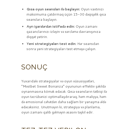
Qısa oyun seansları ilə başlayın:
Oyun vaxtınızı
maksimuma çatdırmaq üçün 15-30 dəqiqəlik qısa
seanslara başlayın.
Ayrı işarələrdən istifadə edin:
Oyun zamanı
qazanclarınızı izləyin və xərcləmə davranışınıza
diqqət yetirin.
Yeni strategiyaları test edin:
Hər seansdan
sonra yeni strategiyaları test etməyə çalışın.
SONUÇ
Yuxarıdakı strategiyalar və oyun xüsusiyyətləri,
“Mоstbet Sweet Bonanza” oyununun effektiv şəkildə
oynanmasına kömək edəcək. Qısa seansların tətbiqi ilə
oyun təcrübənizi optimallaşdıraraq, həm maliyyə, həm
də emosional cəhətdən daha sağlam bir yanaşma əldə
edəcəksiniz. Unutmayın ki, strategiya və planlama,
oyun zamanı qalib gəlməyin əsasını təşkil edir.