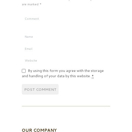
are marked *
By using this form you agree with the storage
and handling of your data by this website.
*
OUR COMPANY