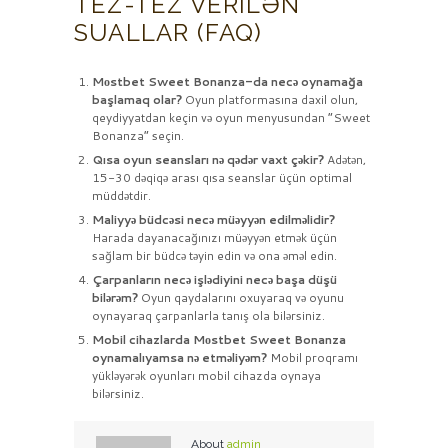
TEZ-TEZ VERILƏN
SUALLAR (FAQ)
Mоstbet Sweet Bonanza-da necə oynamağa
başlamaq olar?
Oyun platformasına daxil olun,
qeydiyyatdan keçin və oyun menyusundan “Sweet
Bonanza” seçin.
Qısa oyun seansları nə qədər vaxt çəkir?
Adətən,
15-30 dəqiqə arası qısa seanslar üçün optimal
müddətdir.
Maliyyə büdcəsi necə müəyyən edilməlidir?
Harada dayanacağınızı müəyyən etmək üçün
sağlam bir büdcə təyin edin və ona əməl edin.
Çarpanların necə işlədiyini necə başa düşü
bilərəm?
Oyun qaydalarını oxuyaraq və oyunu
oynayaraq çarpanlarla tanış ola bilərsiniz.
Mobil cihazlarda Mоstbet Sweet Bonanza
oynamalıyamsa nə etməliyəm?
Mobil proqramı
yükləyərək oyunları mobil cihazda oynaya
bilərsiniz.
About
admin