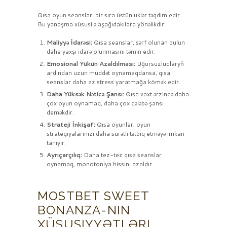
Qısa oyun seansları bir sıra üstünlüklər təqdim edir.
Bu yanaşma xüsusilə aşağıdakılara yönəlikdir:
Maliyyə İdarəsi:
Qısa seanslar, sərf olunan pulun
daha yaxşı idarə olunmasını təmin edir.
Emosional Yükün Azaldılması:
Uğursuzluqlaryň
ardından uzun müddət oynamaqdansa, qısa
seanslar daha az stress yaratmağa kömək edir.
Daha Yüksək Nəticə Şansı:
Qısa vaxt ərzində daha
çox oyun oynamaq, daha çox qələbə şansı
deməkdir.
Strateji İnkişaf:
Qısa oyunlar, oyun
strategiyalarınızı daha sürətli tətbiq etməyə imkan
tanıyır.
Ayrıçarçılıq:
Daha tez-tez qısa seanslar
oynamaq, monotoniya hissini azaldır.
MОSTBET SWEET
BONANZA-NIN
XÜSUSIYYƏTLƏRI