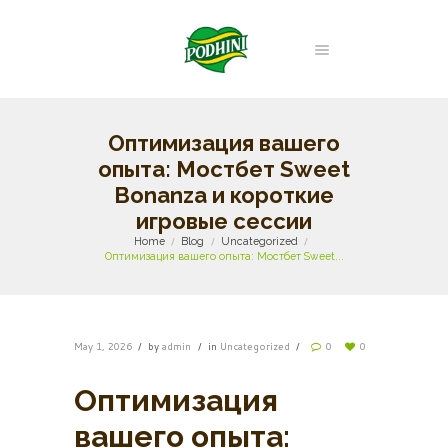
Оптимизация вашего
опыта: Мостбет Sweet
Bonanza и короткие
игровые сессии
Home
Blog
Uncategorized
Оптимизация вашего опыта: Мостбет Sweet...
May 1, 2026
by
admin
in
Uncategorized
0
0
Оптимизация
вашего опыта: