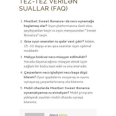
TEZ-TEZ VERILƏN
SUALLAR (FAQ)
Mоstbet Sweet Bonanza-da necə oynamağa
başlamaq olar?
Oyun platformasına daxil olun,
qeydiyyatdan keçin və oyun menyusundan “Sweet
Bonanza” seçin.
Qısa oyun seansları nə qədər vaxt çəkir?
Adətən,
15-30 dəqiqə arası qısa seanslar üçün optimal
müddətdir.
Maliyyə büdcəsi necə müəyyən edilməlidir?
Harada dayanacağınızı müəyyən etmək üçün
sağlam bir büdcə təyin edin və ona əməl edin.
Çarpanların necə işlədiyini necə başa düşü
bilərəm?
Oyun qaydalarını oxuyaraq və oyunu
oynayaraq çarpanlarla tanış ola bilərsiniz.
Mobil cihazlarda Mоstbet Sweet Bonanza
oynamalıyamsa nə etməliyəm?
Mobil proqramı
yükləyərək oyunları mobil cihazda oynaya
bilərsiniz.
About
admin