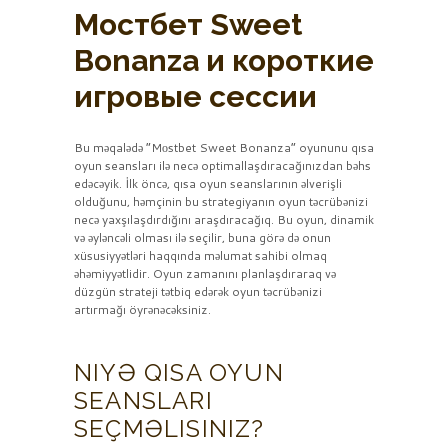
Мостбет Sweet
Bonanza и короткие
игровые сессии
Bu məqalədə “Mоstbet Sweet Bonanza” oyununu qısa
oyun seansları ilə necə optimallaşdıracağınızdan bəhs
edəcəyik. İlk öncə, qısa oyun seanslarının əlverişli
olduğunu, həmçinin bu strategiyanın oyun təcrübənizi
necə yaxşılaşdırdığını araşdıracağıq. Bu oyun, dinamik
və əyləncəli olması ilə seçilir, buna görə də onun
xüsusiyyətləri haqqında məlumat sahibi olmaq
əhəmiyyətlidir. Oyun zamanını planlaşdıraraq və
düzgün strateji tətbiq edərək oyun təcrübənizi
artırmağı öyrənəcəksiniz.
NIYƏ QISA OYUN
SEANSLARI
SEÇMƏLISINIZ?