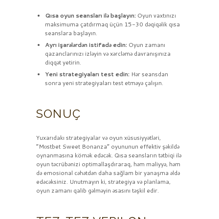
Qısa oyun seansları ilə başlayın:
Oyun vaxtınızı
maksimuma çatdırmaq üçün 15-30 dəqiqəlik qısa
seanslara başlayın.
Ayrı işarələrdən istifadə edin:
Oyun zamanı
qazanclarınızı izləyin və xərcləmə davranışınıza
diqqət yetirin.
Yeni strategiyaları test edin:
Hər seansdan
sonra yeni strategiyaları test etməyə çalışın.
SONUÇ
Yuxarıdakı strategiyalar və oyun xüsusiyyətləri,
“Mоstbet Sweet Bonanza” oyununun effektiv şəkildə
oynanmasına kömək edəcək. Qısa seansların tətbiqi ilə
oyun təcrübənizi optimallaşdıraraq, həm maliyyə, həm
də emosional cəhətdən daha sağlam bir yanaşma əldə
edəcəksiniz. Unutmayın ki, strategiya və planlama,
oyun zamanı qalib gəlməyin əsasını təşkil edir.