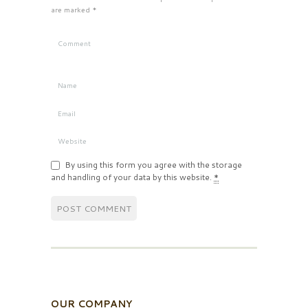
are marked *
By using this form you agree with the storage
and handling of your data by this website.
*
OUR COMPANY