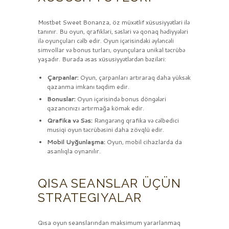
Mоstbet Sweet Bonanza, öz müxətlif xüsusiyyətləri ilə
tanınır. Bu oyun, qrafikləri, səsləri və qonaq hədiyyələri
ilə oyunçuları cəlb edir. Oyun içərisindəki əyləncəli
simvollar və bonus turları, oyunçulara unikal təcrübə
yaşadır. Burada əsas xüsusiyyətlərdən bəziləri:
Çarpanlar:
Oyun, çarpanları artıraraq daha yüksək
qazanma imkanı təqdim edir.
Bonuslar:
Oyun içərisində bonus döngələri
qazancınızı artırmağa kömək edir.
Qrafika və Səs:
Rəngarəng qrafika və cəlbedici
musiqi oyun təcrübəsini daha zövqlü edir.
Mobil Uyğunlaşma:
Oyun, mobil cihazlarda da
asanlıqla oynanılır.
QISA SEANSLAR ÜÇÜN
STRATEGIYALAR
Qısa oyun seanslarından maksimum yararlanmaq