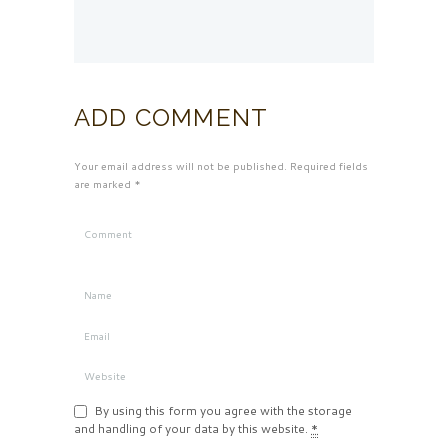
ADD COMMENT
Your email address will not be published. Required fields
are marked *
By using this form you agree with the storage
and handling of your data by this website.
*