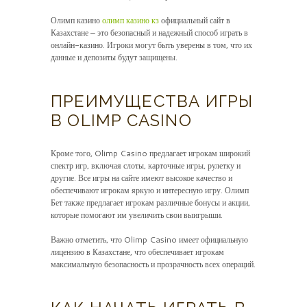
Олимп казино
олимп казино кз
официальный сайт в
Казахстане – это безопасный и надежный способ играть в
онлайн-казино. Игроки могут быть уверены в том, что их
данные и депозиты будут защищены.
ПРЕИМУЩЕСТВА ИГРЫ
В OLIMP CASINO
Кроме того, Olimp Casino предлагает игрокам широкий
спектр игр, включая слоты, карточные игры, рулетку и
другие. Все игры на сайте имеют высокое качество и
обеспечивают игрокам яркую и интересную игру. Олимп
Бет также предлагает игрокам различные бонусы и акции,
которые помогают им увеличить свои выигрыши.
Важно отметить, что Olimp Casino имеет официальную
лицензию в Казахстане, что обеспечивает игрокам
максимальную безопасность и прозрачность всех операций.