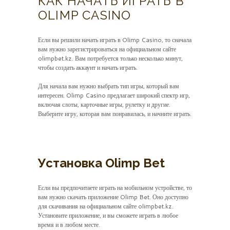
КАК НАЧАТЬ ИГРАТЬ В
OLIMP CASINO
Если вы решили начать играть в Olimp Casino, то сначала
вам нужно зарегистрироваться на официальном сайте
olimpbet.kz. Вам потребуется только несколько минут,
чтобы создать аккаунт и начать играть.
Для начала вам нужно выбрать тип игры, который вам
интересен. Olimp Casino предлагает широкий спектр игр,
включая слоты, карточные игры, рулетку и другие.
Выберите игру, которая вам понравилась, и начните играть.
Установка Olimp Bet
Если вы предпочитаете играть на мобильном устройстве, то
вам нужно скачать приложение Olimp Bet. Оно доступно
для скачивания на официальном сайте olimpbet.kz.
Установите приложение, и вы сможете играть в любое
время и в любом месте.