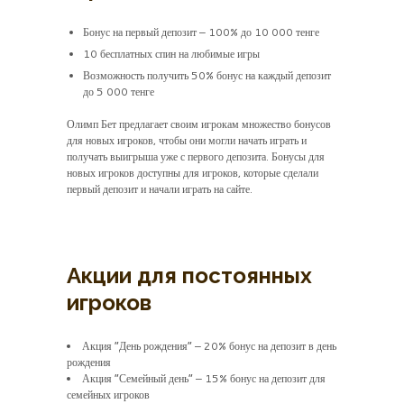
Бонус на первый депозит – 100% до 10 000 тенге
10 бесплатных спин на любимые игры
Возможность получить 50% бонус на каждый депозит
до 5 000 тенге
Олимп Бет предлагает своим игрокам множество бонусов
для новых игроков, чтобы они могли начать играть и
получать выигрыша уже с первого депозита. Бонусы для
новых игроков доступны для игроков, которые сделали
первый депозит и начали играть на сайте.
Акции для постоянных
игроков
Акция “День рождения” – 20% бонус на депозит в день
рождения
Акция “Семейный день” – 15% бонус на депозит для
семейных игроков