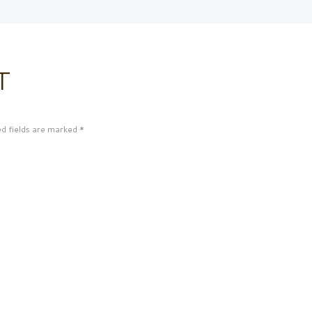
T
ed fields are marked *