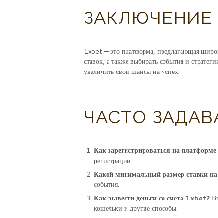
ЗАКЛЮЧЕНИЕ
1xbet — это платформа, предлагающая широ
ставок, а также выбирать события и страте
увеличить свои шансы на успех.
ЧАСТО ЗАДА
Как зарегистрироваться на платформе
регистрации.
Какой минимальный размер ставки на
события.
Как вывести деньги со счета 1xbet?
Вы
кошельки и другие способы.