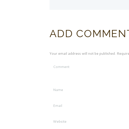
ADD COMMEN
Your email address will not be published. Requir