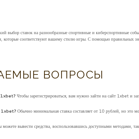
кий выбор ставок на разнообразные спортивные и киберспортивные соб
гии, которые соответствуют вашему стилю игры. С помощью правильных 
ВАЕМЫЕ ВОПРОСЫ
 1xbet?
Чтобы зарегистрироваться, вам нужно зайти на сайт 1xbet и з
 1xbet?
Обычно минимальная ставка составляет от 10 рублей, но это мо
 можете вывести средства, воспользовавшись доступными методами, так