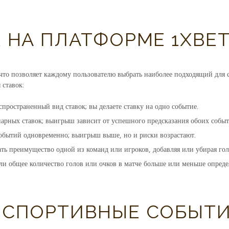
 НА ПЛАТФОРМЕ 1XBE
что позволяет каждому пользователю выбрать наиболее подходящий для с
 ставок:
пространенный вид ставок; вы делаете ставку на одно событие.
арных ставок; выигрыш зависит от успешного предсказания обоих событ
событий одновременно; выигрыш выше, но и риски возрастают.
ь преимущество одной из команд или игроков, добавляя или убирая гол
ли общее количество голов или очков в матче больше или меньше опреде
 СПОРТИВНЫЕ СОБЫТИ