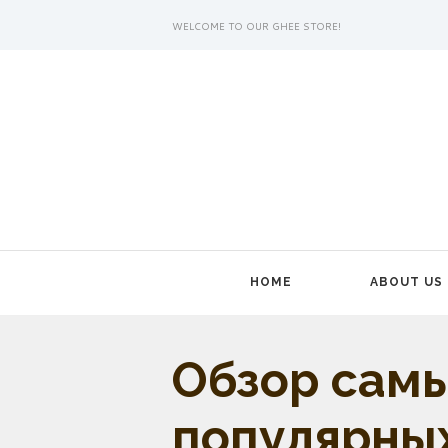
WELCOME TO OUR GHEE STORE!
HOME
ABOUT US
Обзор сам
популярных