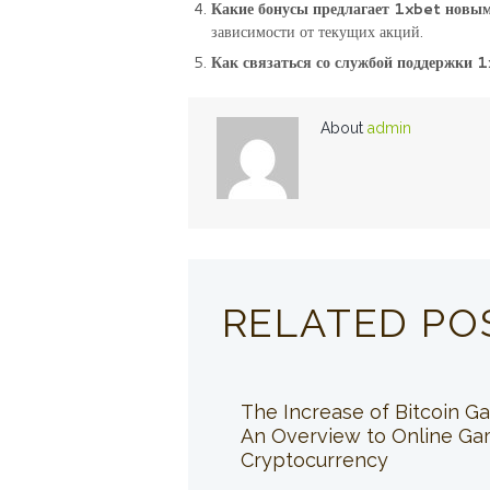
Какие бонусы предлагает 1xbet новы
зависимости от текущих акций.
Как связаться со службой поддержки 
About
admin
RELATED PO
The Increase of Bitcoin Ga
An Overview to Online Ga
Cryptocurrency