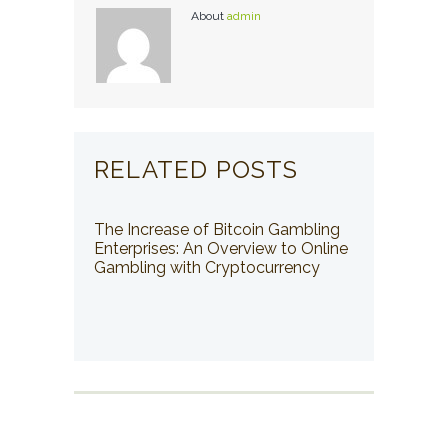
About
admin
RELATED POSTS
The Increase of Bitcoin Gambling
Enterprises: An Overview to Online
Gambling with Cryptocurrency