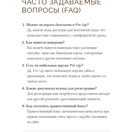
ЧАСТО ЗАДАВАЕМЫЕ
ВОПРОСЫ (FAQ)
1. Можно ли играть бесплатно в Pin Up?
Да, многие игры доступны для бесплатной игры, что
позволяет вам ознакомиться с платформой без риска.
2. Как вывести выигрыш?
Вы можете вывести выигрыш через различные
способы, такие как банковские карты, электронные
кошельки и другие платежные системы.
3. Есть ли мобильная версия Pin Up?
Да, Pin Up имеет мобильную версию сайта и
приложение, что позволяет играть в любое время и в
любом месте.
4. Какие документы нужны для регистрации?
Для регистрации вам потребуется предоставить паспорт
или другой документ, удостоверяющий личность.
5. Как получить приветственный бонус?
Приветственный бонус автоматически начисляется при
первом пополнении счёта, просто следуйте указаниям
на сайте.