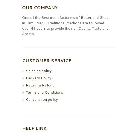
OUR COMPANY
One of the Best manufacturers of Butter and Ghee
in Tamil Nadu. Traditional methods are followed
over 49 years to provide the rich Quality, Taste and
Aroma.
CUSTOMER SERVICE
Shipping policy
Delivery Policy
Return & Refund
Terms and Conditions
Cancellation policy
HELP LINK