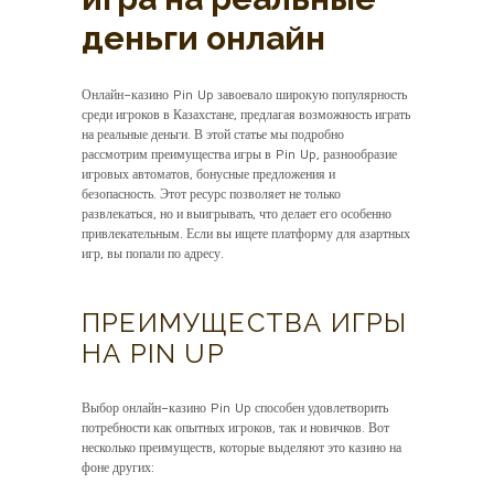
деньги онлайн
Онлайн-казино Pin Up завоевало широкую популярность
среди игроков в Казахстане, предлагая возможность играть
на реальные деньги. В этой статье мы подробно
рассмотрим преимущества игры в Pin Up, разнообразие
игровых автоматов, бонусные предложения и
безопасность. Этот ресурс позволяет не только
развлекаться, но и выигрывать, что делает его особенно
привлекательным. Если вы ищете платформу для азартных
игр, вы попали по адресу.
ПРЕИМУЩЕСТВА ИГРЫ
НА PIN UP
Выбор онлайн-казино Pin Up способен удовлетворить
потребности как опытных игроков, так и новичков. Вот
несколько преимуществ, которые выделяют это казино на
фоне других: