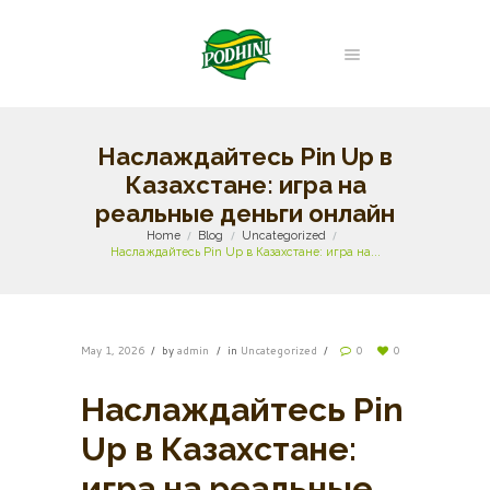
Наслаждайтесь Pin Up в
Казахстане: игра на
реальные деньги онлайн
Home
Blog
Uncategorized
Наслаждайтесь Pin Up в Казахстане: игра на...
May 1, 2026
by
admin
in
Uncategorized
0
0
Наслаждайтесь Pin
Up в Казахстане:
игра на реальные