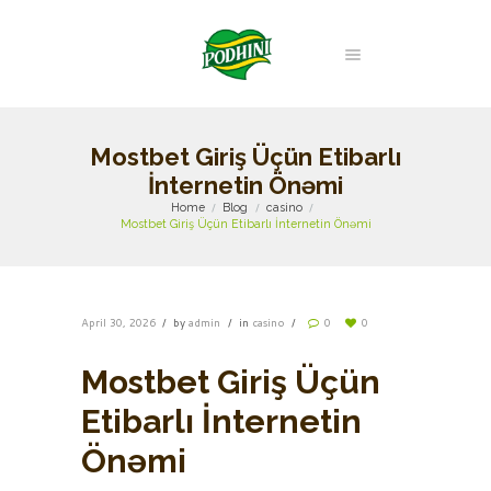
Mostbet Giriş Üçün Etibarlı
İnternetin Önəmi
Home
Blog
casino
Mostbet Giriş Üçün Etibarlı İnternetin Önəmi
April 30, 2026
by
admin
in
casino
0
0
Mostbet Giriş Üçün
Etibarlı İnternetin
Önəmi