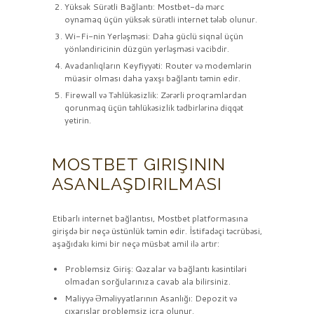
Yüksək Sürətli Bağlantı: Mostbet-də mərc
oynamaq üçün yüksək sürətli internet tələb olunur.
Wi-Fi-nin Yerləşməsi: Daha güclü siqnal üçün
yönləndiricinin düzgün yerləşməsi vacibdir.
Avadanlıqların Keyfiyyəti: Router və modemlərin
müasir olması daha yaxşı bağlantı təmin edir.
Firewall və Təhlükəsizlik: Zərərli proqramlardan
qorunmaq üçün təhlükəsizlik tədbirlərinə diqqət
yetirin.
MOSTBET GIRIŞININ
ASANLAŞDIRILMASI
Etibarlı internet bağlantısı, Mostbet platformasına
girişdə bir neçə üstünlük təmin edir. İstifadəçi təcrübəsi,
aşağıdakı kimi bir neçə müsbət amil ilə artır:
Problemsiz Giriş: Qəzalar və bağlantı kəsintiləri
olmadan sorğularınıza cavab ala bilirsiniz.
Maliyyə Əməliyyatlarının Asanlığı: Depozit və
çıxarışlar problemsiz icra olunur.