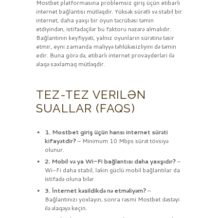
Mostbet platformasına problemsiz giriş üçün etibarlı
internet bağlantısı mütləqdir. Yüksək sürətli və stabil bir
internet, daha yaxşı bir oyun təcrübəsi təmin
etdiyindən, istifadəçilər bu faktoru nəzərə almalıdır.
Bağlantının keyfiyyəti, yalnız oyunların sürətinə təsir
etmir, eyni zamanda maliyyə təhlükəsizliyini də təmin
edir. Buna görə də, etibarlı internet provayderləri ilə
əlaqə saxlamaq mütləqdir.
TEZ-TEZ VERILƏN
SUALLAR (FAQS)
1. Mostbet giriş üçün hansı internet sürəti
kifayətdir?
– Minimum 10 Mbps sürət tövsiyə
olunur.
2. Mobil və ya Wi-Fi bağlantısı daha yaxşıdır?
–
Wi-Fi daha stabil, lakin güclü mobil bağlantılar da
istifadə oluna bilər.
3. İnternet kəsildikdə nə etməliyəm?
–
Bağlantınızı yoxlayın, sonra rəsmi Mostbet dəstəyi
ilə əlaqəyə keçin.