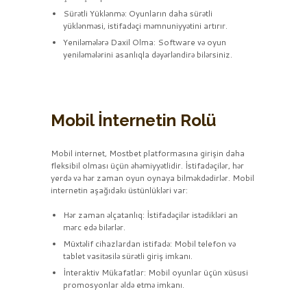
Sürətli Yüklənmə: Oyunların daha sürətli
yüklənməsi, istifadəçi məmnuniyyətini artırır.
Yeniləmələrə Daxil Olma: Software və oyun
yeniləmələrini asanlıqla dəyərləndirə bilərsiniz.
Mobil İnternetin Rolü
Mobil internet, Mostbet platformasına girişin daha
fleksibil olması üçün əhəmiyyətlidir. İstifadəçilər, hər
yerdə və hər zaman oyun oynaya bilməkdədirlər. Mobil
internetin aşağıdakı üstünlükləri var:
Hər zaman əlçatanlıq: İstifadəçilər istədikləri an
mərc edə bilərlər.
Müxtəlif cihazlardan istifadə: Mobil telefon və
tablet vasitəsilə sürətli giriş imkanı.
İnteraktiv Mükafatlar: Mobil oyunlar üçün xüsusi
promosyonlar əldə etmə imkanı.