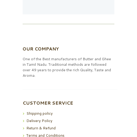
OUR COMPANY
One of the Best manufacturers of Butter and Ghee
in Tamil Nadu. Traditional methods are followed
over 49 years to provide the rich Quality, Taste and
Aroma.
CUSTOMER SERVICE
Shipping policy
Delivery Policy
Return & Refund
Terms and Conditions