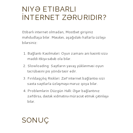
NIYƏ ETIBARLI
İNTERNET ZƏRURIDIR?
Etibarlı internet olmadan, Mostbet girişiniz
məhdudlaşa bilər. Məsələn, aşağıdakı hallarla üzləşə
bilərsiniz:
Bağlantı Kəsilmələri: Oyun zamanı ani kəsinti sizə
maddi itkiyə səbəb ola bilər.
Slowloading: Saytların yavaş yüklənməsi oyun
təcrübəsini pis yöndə təsir edir.
Fırıldaqçılıq Riskləri: Zəif internet bağlantısı sizi
saxta saytlarla üzləşməyə məruz qoya bilər.
Problemlərin Düzgün Həlli: Əgər bağlantınız
zəifdirsə, dəstək xidmətinə müraciət etmək çətinləşə
bilər.
SONUÇ