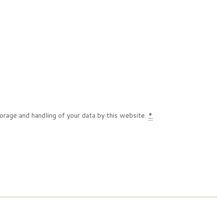
orage and handling of your data by this website.
*