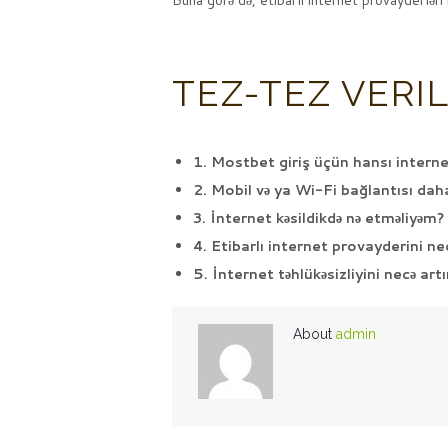
Buna görə də, etibarlı internet provayderləri 
TEZ-TEZ VERI
1. Mostbet giriş üçün hansı internet
2. Mobil və ya Wi-Fi bağlantısı dah
3. İnternet kəsildikdə nə etməliyəm?
4. Etibarlı internet provayderini n
5. İnternet təhlükəsizliyini necə ar
About
admin