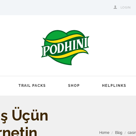
LOGIN
TRAIL PACKS
SHOP
HELPLINKS
iş Üçün
rnetin
Home
Blog
casi