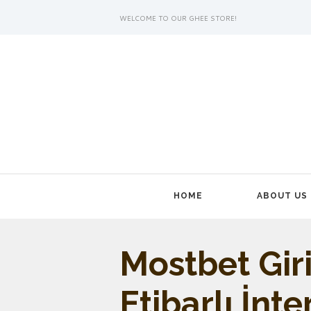
WELCOME TO OUR GHEE STORE!
HOME
ABOUT US
Mostbet Gir
Etibarlı İnte