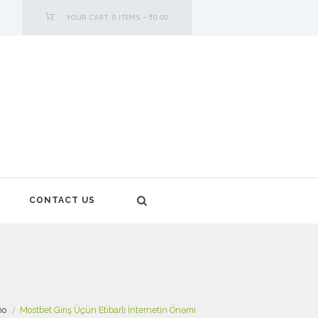
YOUR CART:
0 ITEMS
-
₹0.00
CONTACT US
no
Mostbet Giriş Üçün Etibarlı İnternetin Önəmi