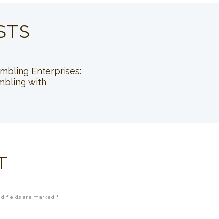
STS
mbling Enterprises:
mbling with
T
ed fields are marked *