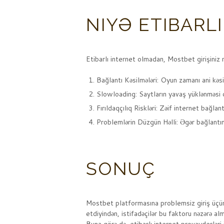
NIYƏ ETIBARL
Etibarlı internet olmadan, Mostbet girişiniz m
Bağlantı Kəsilmələri: Oyun zamanı ani kəsin
Slowloading: Saytların yavaş yüklənməsi o
Fırıldaqçılıq Riskləri: Zəif internet bağlan
Problemlərin Düzgün Həlli: Əgər bağlantını
SONUÇ
Mostbet platformasına problemsiz giriş üçün e
etdiyindən, istifadəçilər bu faktoru nəzərə alm