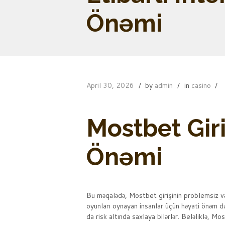
Önəmi
April 30, 2026
by
admin
in
casino
Mostbet Giri
Önəmi
Bu məqalədə, Mostbet girişinin problemsiz və 
oyunları oynayan insanlar üçün həyati önəm daşı
da risk altında saxlaya bilərlər. Beləliklə, Mo