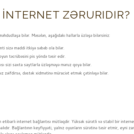
I İNTERNET ZƏRURIDIR?
əhdudlaşa bilər. Məsələn, aşağıdakı hallarla üzləşə bilərsiniz:
ti sizə maddi itkiyə səbəb ola bilər.
yun təcrübəsini pis yöndə təsir edir.
tısı sizi saxta saytlarla üzləşməyə məruz qoya bilər.
z zəifdirsə, dəstək xidmətinə müraciət etmək çətinləşə bilər.
tibarlı internet bağlantısı mütləqdir. Yüksək sürətli və stabil bir interne
alıdır. Bağlantının keyfiyyəti, yalnız oyunların sürətinə təsir etmir, eyni z