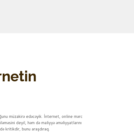
rnetin
uğunu müzakirə edəcəyik. İnternet, online mərc
iləməsini deyil, həm də maliyyə əməliyyatlarını
də kritikdir, bunu araşdıraq.