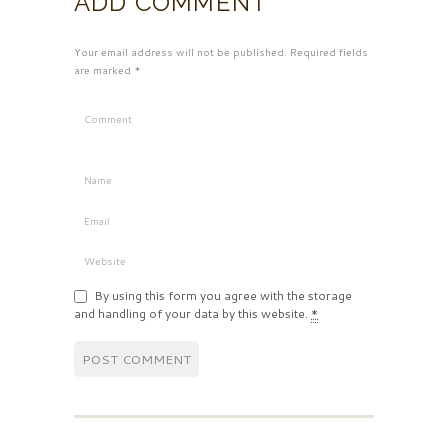
ADD COMMENT
Your email address will not be published. Required fields
are marked *
By using this form you agree with the storage
and handling of your data by this website.
*