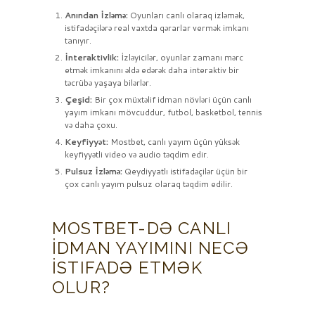
Anından İzləmə:
Oyunları canlı olaraq izləmək,
istifadəçilərə real vaxtda qərarlar vermək imkanı
tanıyır.
İnteraktivlik:
İzləyicilər, oyunlar zamanı mərc
etmək imkanını əldə edərək daha interaktiv bir
təcrübə yaşaya bilərlər.
Çeşid:
Bir çox müxtəlif idman növləri üçün canlı
yayım imkanı mövcuddur, futbol, basketbol, tennis
və daha çoxu.
Keyfiyyət:
Mostbet, canlı yayım üçün yüksək
keyfiyyətli video və audio təqdim edir.
Pulsuz İzləmə:
Qeydiyyatlı istifadəçilər üçün bir
çox canlı yayım pulsuz olaraq təqdim edilir.
MOSTBET-DƏ CANLI
İDMAN YAYIMINI NECƏ
İSTIFADƏ ETMƏK
OLUR?