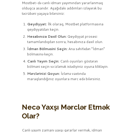
Mostbet-də canlı idman yayımından yararlanmaq
olduqca asandır. Aşağıdakı addımları izləyərək bu
təcrübəni yaşaya bilərsiniz:
Qeydiyyat:
İlk olaraq, Mostbet platformasına
qeydiyyatdan keçin.
Hesabınıza Daxil Olun:
Qeydiyyat prosesi
tamamlandıqdan sonra, hesabınıza daxil olun.
İdman Bölməsini Seçin:
Ana səhifədən “İdman”
bölməsinə keçin.
Canlı Yayım Seçin:
Canlı oyunları göstərən
bölməni seçin və izləmək istədiyiniz oyuna klikləyin.
Mərclərinizi Qoyun:
İzləmə vaxtında
maraqlandığınız oyunlara mərc edə bilərsiniz.
Necə Yaxşı Mərclər Etmək
Olar?
Canlı yayım zamanı yaxşı qərarlar vermək, idman