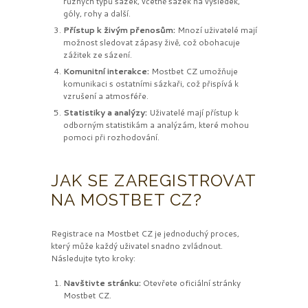
různých typů sázek, včetně sázek na výsledek,
góly, rohy a další.
Přístup k živým přenosům:
Mnozí uživatelé mají
možnost sledovat zápasy živě, což obohacuje
zážitek ze sázení.
Komunitní interakce:
Mostbet CZ umožňuje
komunikaci s ostatními sázkaři, což přispívá k
vzrušení a atmosféře.
Statistiky a analýzy:
Uživatelé mají přístup k
odborným statistikám a analýzám, které mohou
pomoci při rozhodování.
JAK SE ZAREGISTROVAT
NA MOSTBET CZ?
Registrace na Mostbet CZ je jednoduchý proces,
který může každý uživatel snadno zvládnout.
Následujte tyto kroky:
Navštivte stránku:
Otevřete oficiální stránky
Mostbet CZ.