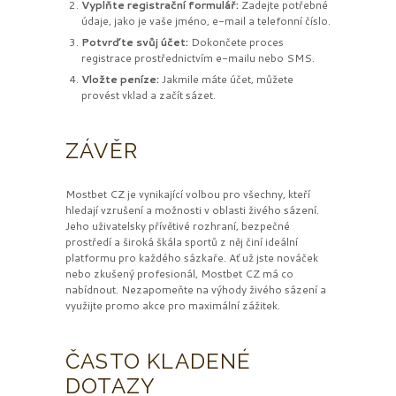
Vyplňte registrační formulář:
Zadejte potřebné
údaje, jako je vaše jméno, e-mail a telefonní číslo.
Potvrďte svůj účet:
Dokončete proces
registrace prostřednictvím e-mailu nebo SMS.
Vložte peníze:
Jakmile máte účet, můžete
provést vklad a začít sázet.
ZÁVĚR
Mostbet CZ je vynikající volbou pro všechny, kteří
hledají vzrušení a možnosti v oblasti živého sázení.
Jeho uživatelsky přívětivé rozhraní, bezpečné
prostředí a široká škála sportů z něj činí ideální
platformu pro každého sázkaře. Ať už jste nováček
nebo zkušený profesionál, Mostbet CZ má co
nabídnout. Nezapomeňte na výhody živého sázení a
využijte promo akce pro maximální zážitek.
ČASTO KLADENÉ
DOTAZY