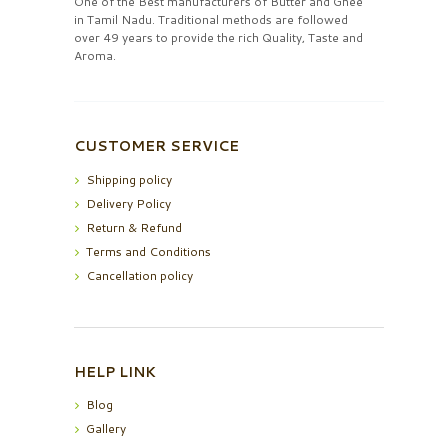
One of the Best manufacturers of Butter and Ghee
in Tamil Nadu. Traditional methods are followed
over 49 years to provide the rich Quality, Taste and
Aroma.
CUSTOMER SERVICE
Shipping policy
Delivery Policy
Return & Refund
Terms and Conditions
Cancellation policy
HELP LINK
Blog
Gallery