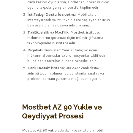
canlı kazino oyunlarına, slotlardan, poker və digər
oyunlara qədər geniş bir portfel təqdim edir.
İstifadəçi Dostu İdarəetmə:
Mobil tətbiqin
interfeysi sadə və intuitivdir. Yeni başlayanlar üçün
belə asanlıqla naviqasiya edə bilərsiniz.
Təhlükəsizlik və Məxfilik:
Mostbet, istifadəçi
məlumatlarını qorumaq üçün müasir şifrələmə
texnologiyalarını istifadə edir.
Rəqabətli Bonuslar:
Yeni istifadəçilər üçün
mükəmməl bonuslar və promosyonlar təklif edir,
bu da bahis təcrübəsini daha cəlbedici edir.
Canlı Dəstək:
İstifadəçilərə 24/7 canlı dəstək
xidməti təqdim olunur, bu da istənilən sual və ya
problem zamanı yardım almağı asanlaşdırır.
Mostbet AZ 90 Yukle və
Qeydiyyat Prosesi
Mostbet AZ 90 yukle edərək, ilk əvvəl tətbiqi mobil