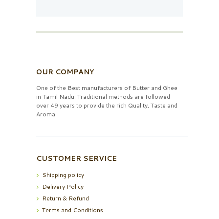
OUR COMPANY
One of the Best manufacturers of Butter and Ghee
in Tamil Nadu. Traditional methods are followed
over 49 years to provide the rich Quality, Taste and
Aroma.
CUSTOMER SERVICE
Shipping policy
Delivery Policy
Return & Refund
Terms and Conditions