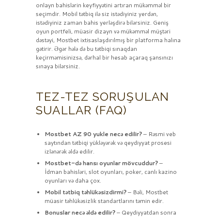
onlayn bahislərin keyfiyyətini artıran mükəmməl bir
seçimdir. Mobil tətbiq ilə siz istədiyiniz yerdən,
istədiyiniz zaman bahis yerləşdirə bilərsiniz. Geniş
oyun portfeli, müasir dizayn və mükəmməl müştəri
dəstəyi, Mostbet ixtisaslaşdırılmış bir platforma halına
gətirir. Əgər hələ də bu tətbiqi sınaqdan
keçirməmisinizsə, dərhal bir hesab açaraq şansınızı
sınaya bilərsiniz.
TEZ-TEZ SORUŞULAN
SUALLAR (FAQ)
Mostbet AZ 90 yukle necə edilir?
– Rəsmi veb
saytından tətbiqi yükləyərək və qeydiyyat prosesi
izlənərək əldə edilir.
Mostbet-də hansı oyunlar mövcuddur?
–
İdman bahisləri, slot oyunları, poker, canlı kazino
oyunları və daha çox.
Mobil tətbiq təhlükəsizdirmi?
– Bəli, Mostbet
müasir təhlükəsizlik standartlarını təmin edir.
Bonuslar necə əldə edilir?
– Qeydiyyatdan sonra