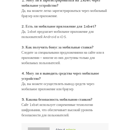
1. Могу ли я зарегистрироваться на 1xbet через
мобильное устройство?
Да, вы можете легко зарегистрироваться через мобильный
браузер или приложение.
2. Есть ли мобильное приложение для 1xbet?
Да, 1xbet предлагает мобильное приложение для
пользователей Android и iOS.
3. Как получить бонус за мобильные ставки?
Следите за специальными предложениями на сайте или в
приложении – многие из них доступны только для
мобильных пользователей.
4. Могу ли я выводить средства через мобильное
устройство?
Да, вы можете осуществлять вывод средств через
мобильное приложение или браузер.
5. Какова безопасность мобильною ставков?
Сайт 1xbet использует современные технологии
шифрования, что обеспечивает высокий уровень
безопасности для пользователей.
About
admin