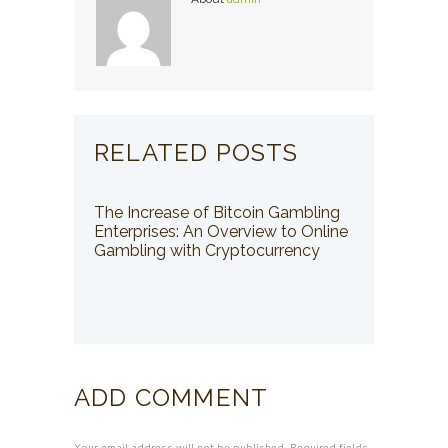
RELATED POSTS
The Increase of Bitcoin Gambling
Enterprises: An Overview to Online
Gambling with Cryptocurrency
ADD COMMENT
Your email address will not be published. Required fields