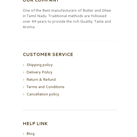
One of the Best manufacturers of Butter and Ghee
in Tamil Nadu. Traditional methods are followed
over 49 years to provide the rich Quality, Taste and
Aroma.
CUSTOMER SERVICE
Shipping policy
Delivery Policy
Return & Refund
Terms and Conditions
Cancellation policy
HELP LINK
Blog