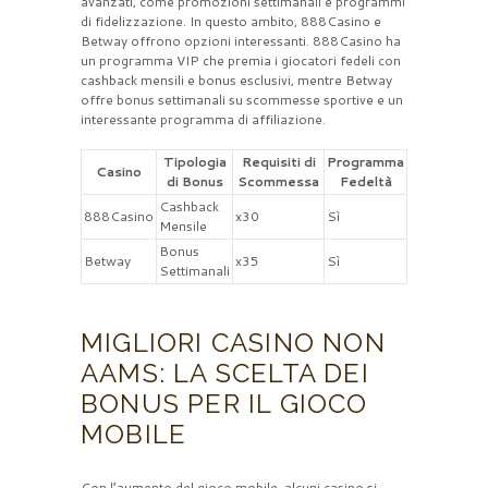
avanzati, come promozioni settimanali e programmi
di fidelizzazione. In questo ambito, 888Casino e
Betway offrono opzioni interessanti. 888Casino ha
un programma VIP che premia i giocatori fedeli con
cashback mensili e bonus esclusivi, mentre Betway
offre bonus settimanali su scommesse sportive e un
interessante programma di affiliazione.
Tipologia
Requisiti di
Programma
Casino
di Bonus
Scommessa
Fedeltà
Cashback
888Casino
x30
Sì
Mensile
Bonus
Betway
x35
Sì
Settimanali
MIGLIORI CASINO NON
AAMS: LA SCELTA DEI
BONUS PER IL GIOCO
MOBILE
Con l’aumento del gioco mobile, alcuni casino si