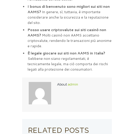
I bonus di benvenuto sono migliori sui siti non
AAMS?
In genere, sì; tuttavia, è importante
considerare anche la sicurezza e la reputazione
del sito.
Posso usare criptovalute sui siti casinò non
AAMS?
Molti casinò non AAMS accettano
criptovalute, rendendo le transazioni più anonime
e rapide.
È legale giocare sui siti non AAMS in Italia?
Sebbene non siano regolamentati, è
tecnicamente legale, ma ciò comporta dei rischi
legati alla protezione dei consumatori.
About
admin
RELATED POSTS