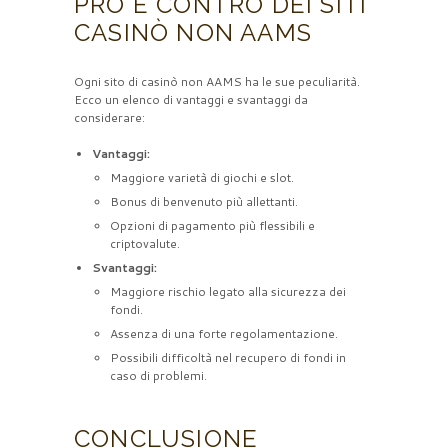
PRO E CONTRO DEI SITI
CASINÒ NON AAMS
Ogni sito di casinò non AAMS ha le sue peculiarità.
Ecco un elenco di vantaggi e svantaggi da
considerare:
Vantaggi:
Maggiore varietà di giochi e slot.
Bonus di benvenuto più allettanti.
Opzioni di pagamento più flessibili e
criptovalute.
Svantaggi:
Maggiore rischio legato alla sicurezza dei
fondi.
Assenza di una forte regolamentazione.
Possibili difficoltà nel recupero di fondi in
caso di problemi.
CONCLUSIONE