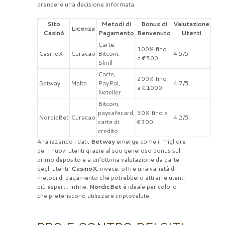
prendere una decisione informata.
Sito
Metodi di
Bonus di
Valutazione
Licenza
Casinò
Pagamento
Benvenuto
Utenti
Carte,
100% fino
CasinoX
Curacao
Bitcoin,
4.5/5
a €500
Skrill
Carte,
200% fino
Betway
Malta
PayPal,
4.7/5
a €1000
Neteller
Bitcoin,
paysafecard,
50% fino a
NordicBet
Curacao
4.2/5
carte di
€300
credito
Analizzando i dati,
Betway
emerge come il migliore
per i nuovi utenti grazie al suo generoso bonus sul
primo deposito e a un’ottima valutazione da parte
degli utenti.
CasinoX
, invece, offre una varietà di
metodi di pagamento che potrebbero attrarre utenti
più esperti. Infine,
NordicBet
è ideale per coloro
che preferiscono utilizzare criptovalute.