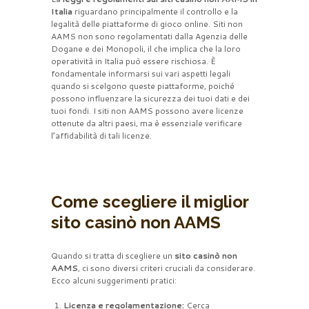
Italia
riguardano principalmente il controllo e la
legalità delle piattaforme di gioco online. Siti non
AAMS non sono regolamentati dalla Agenzia delle
Dogane e dei Monopoli, il che implica che la loro
operatività in Italia può essere rischiosa. È
fondamentale informarsi sui vari aspetti legali
quando si scelgono queste piattaforme, poiché
possono influenzare la sicurezza dei tuoi dati e dei
tuoi fondi. I siti non AAMS possono avere licenze
ottenute da altri paesi, ma è essenziale verificare
l’affidabilità di tali licenze.
Come scegliere il miglior
sito casinò non AAMS
Quando si tratta di scegliere un
sito casinò non
AAMS
, ci sono diversi criteri cruciali da considerare.
Ecco alcuni suggerimenti pratici:
Licenza e regolamentazione:
Cerca