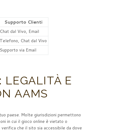
Supporto Clienti
Chat dal Vivo, Email
Telefono, Chat dal Vivo
Supporto via Email
 LEGALITÀ E
ON AAMS
l tuo paese. Molte giurisdizioni permettono
ni in cui il gioco online è vietato o
 verifica che il sito sia accessibile da dove