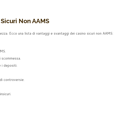
o Sicuri Non AAMS
lezza. Ecco una lista di vantaggi e svantaggi dei casino sicuri non AAMS:
AMS.
di scommessa.
 i depositi.
di controversie.
nsicuri.