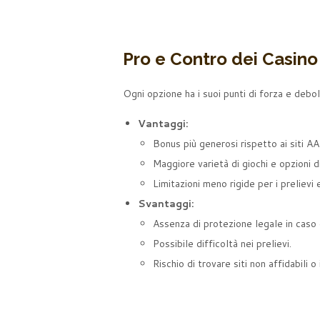
Pro e Contro dei Casin
Ogni opzione ha i suoi punti di forza e debo
Vantaggi:
Bonus più generosi rispetto ai siti A
Maggiore varietà di giochi e opzioni 
Limitazioni meno rigide per i prelievi e
Svantaggi:
Assenza di protezione legale in caso 
Possibile difficoltà nei prelievi.
Rischio di trovare siti non affidabili o i