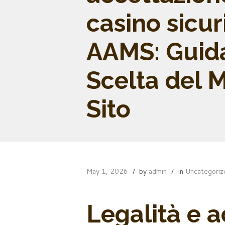
casino sicur
AAMS: Guida
Scelta del M
Sito
May 1, 2026
by
admin
in
Uncategoriz
Legalità e a