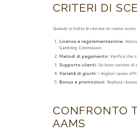
CRITERI DI SC
Quando si tratta di cercare un casino sicuro 
Licenza e regolamentazione:
Assicu
Gambling Commission.
Metodi di pagamento:
Verifica che il
Supporto clienti:
Un buon servizio di a
Varietà di giochi:
I migliori casino off
Bonus e promozioni:
Analizza i bonus
CONFRONTO TR
AAMS