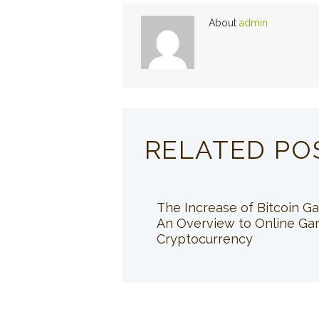
About
admin
RELATED PO
The Increase of Bitcoin Ga
An Overview to Online Ga
Cryptocurrency