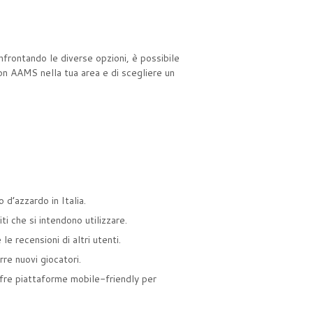
nfrontando le diverse opzioni, è possibile
 non AAMS nella tua area e di scegliere un
d’azzardo in Italia.
ti che si intendono utilizzare.
e recensioni di altri utenti.
re nuovi giocatori.
fre piattaforme mobile-friendly per